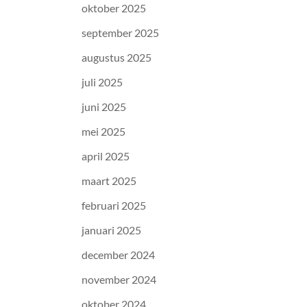
oktober 2025
september 2025
augustus 2025
juli 2025
juni 2025
mei 2025
april 2025
maart 2025
februari 2025
januari 2025
december 2024
november 2024
oktober 2024