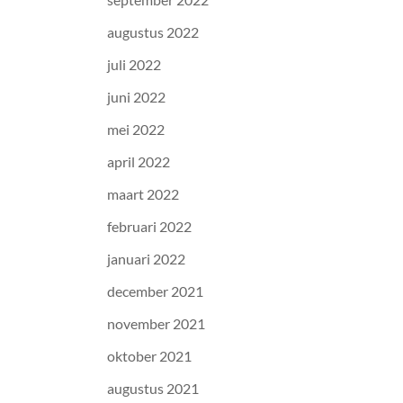
augustus 2022
juli 2022
juni 2022
mei 2022
april 2022
maart 2022
februari 2022
januari 2022
december 2021
november 2021
oktober 2021
augustus 2021