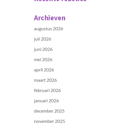
Archieven
augustus 2026
juli 2026
juni 2026
mei 2026
april 2026
maart 2026
februari 2026
januari 2026
december 2025
november 2025