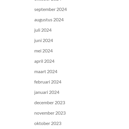
september 2024
augustus 2024
juli 2024
juni 2024
mei 2024
april 2024
maart 2024
februari 2024
januari 2024
december 2023
november 2023
oktober 2023