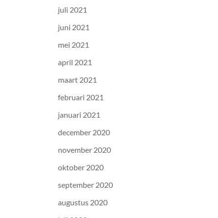
juli 2021
juni 2021
mei 2021
april 2021
maart 2021
februari 2021
januari 2021
december 2020
november 2020
oktober 2020
september 2020
augustus 2020