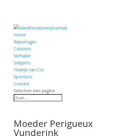
Home
Reportages
Columns
Verhalen
Snippers
Hoekje van Cor
Sponsors
Contact
Selecteer een pagina
Moeder Perigueux
Vunderink