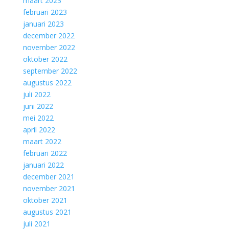
maart 2023
februari 2023
januari 2023
december 2022
november 2022
oktober 2022
september 2022
augustus 2022
juli 2022
juni 2022
mei 2022
april 2022
maart 2022
februari 2022
januari 2022
december 2021
november 2021
oktober 2021
augustus 2021
juli 2021