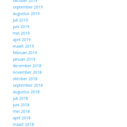
oktober 2019
september 2019
augustus 2019
juli 2019
juni 2019
mei 2019
april 2019
maart 2019
februari 2019
januari 2019
december 2018
november 2018
oktober 2018
september 2018
augustus 2018
juli 2018
juni 2018
mei 2018
april 2018
maart 2018