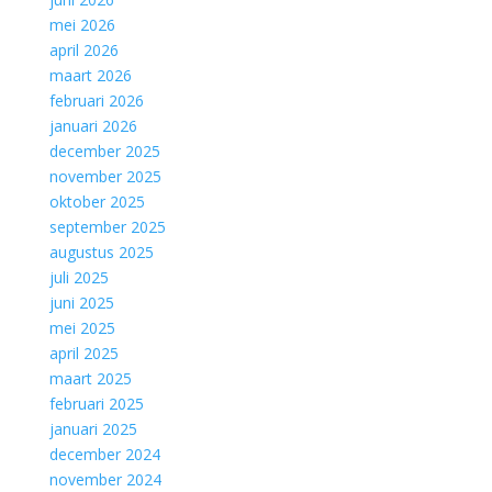
mei 2026
april 2026
maart 2026
februari 2026
januari 2026
december 2025
november 2025
oktober 2025
september 2025
augustus 2025
juli 2025
juni 2025
mei 2025
april 2025
maart 2025
februari 2025
januari 2025
december 2024
november 2024