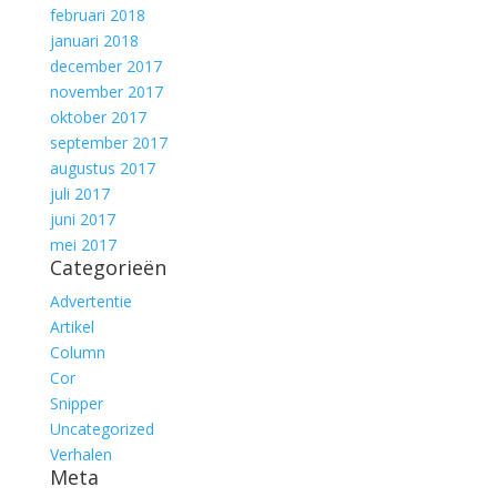
februari 2018
januari 2018
december 2017
november 2017
oktober 2017
september 2017
augustus 2017
juli 2017
juni 2017
mei 2017
Categorieën
Advertentie
Artikel
Column
Cor
Snipper
Uncategorized
Verhalen
Meta