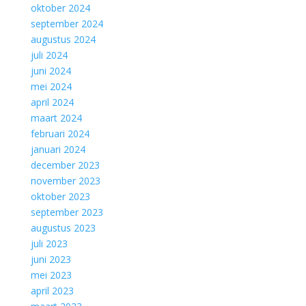
oktober 2024
september 2024
augustus 2024
juli 2024
juni 2024
mei 2024
april 2024
maart 2024
februari 2024
januari 2024
december 2023
november 2023
oktober 2023
september 2023
augustus 2023
juli 2023
juni 2023
mei 2023
april 2023