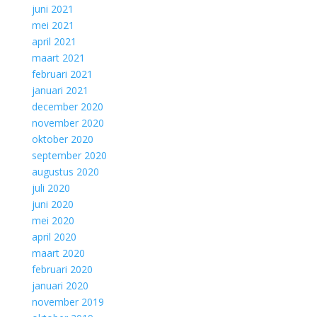
juni 2021
mei 2021
april 2021
maart 2021
februari 2021
januari 2021
december 2020
november 2020
oktober 2020
september 2020
augustus 2020
juli 2020
juni 2020
mei 2020
april 2020
maart 2020
februari 2020
januari 2020
november 2019