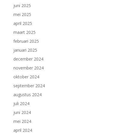
juni 2025
mei 2025
april 2025
maart 2025
februari 2025
januari 2025
december 2024
november 2024
oktober 2024
september 2024
augustus 2024
juli 2024
juni 2024
mei 2024
april 2024