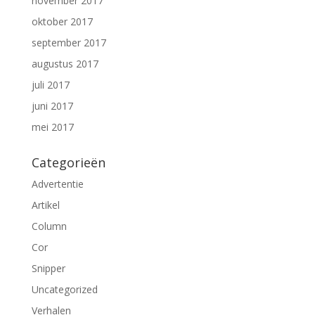
november 2017
oktober 2017
september 2017
augustus 2017
juli 2017
juni 2017
mei 2017
Categorieën
Advertentie
Artikel
Column
Cor
Snipper
Uncategorized
Verhalen