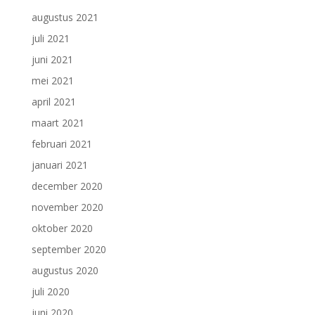
augustus 2021
juli 2021
juni 2021
mei 2021
april 2021
maart 2021
februari 2021
januari 2021
december 2020
november 2020
oktober 2020
september 2020
augustus 2020
juli 2020
juni 2020