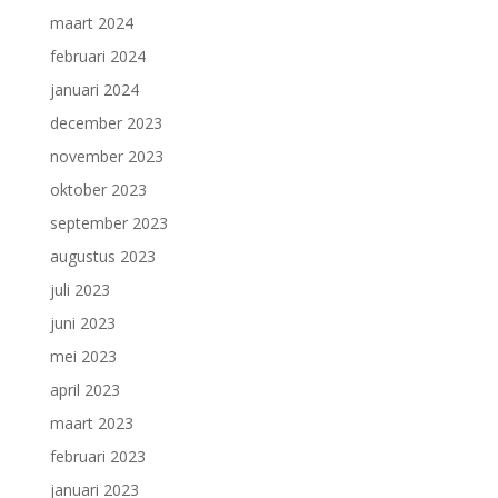
maart 2024
februari 2024
januari 2024
december 2023
november 2023
oktober 2023
september 2023
augustus 2023
juli 2023
juni 2023
mei 2023
april 2023
maart 2023
februari 2023
januari 2023