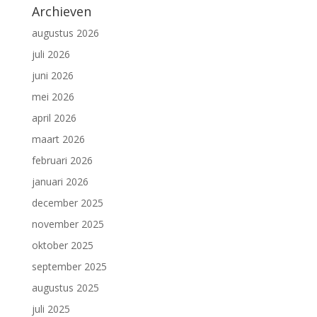
Archieven
augustus 2026
juli 2026
juni 2026
mei 2026
april 2026
maart 2026
februari 2026
januari 2026
december 2025
november 2025
oktober 2025
september 2025
augustus 2025
juli 2025