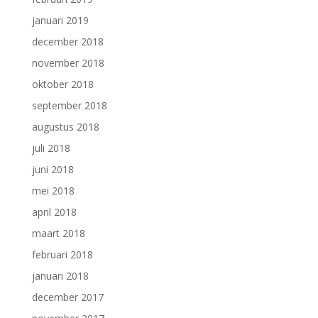
januari 2019
december 2018
november 2018
oktober 2018
september 2018
augustus 2018
juli 2018
juni 2018
mei 2018
april 2018
maart 2018
februari 2018
januari 2018
december 2017