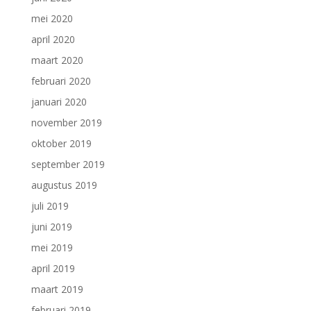
mei 2020
april 2020
maart 2020
februari 2020
januari 2020
november 2019
oktober 2019
september 2019
augustus 2019
juli 2019
juni 2019
mei 2019
april 2019
maart 2019
februari 2019