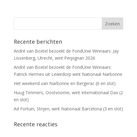
Recente berichten
André van Boxtel bezoekt de FondUnie Winnaars: Jay
Lissenberg, Utrecht, wint Perpignan 2026
André van Boxtel bezoekt de FondUnie Winnaars:
Patrick Hermes uit Lewedorp wint Nationaal Narbonne
Het weekend van Narbonne en Bergerac (6 en slot)
Huug Timmers, Oostvoorne, wint Internationaal Dax (2
en slot)
Ad Fortuin, Strijen, wint Nationaal Barcelona (3 en slot)
Recente reacties