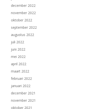
december 2022
november 2022
oktober 2022
september 2022
augustus 2022
juli 2022
juni 2022
mei 2022
april 2022
maart 2022
februari 2022
januari 2022
december 2021
november 2021
oktober 2021