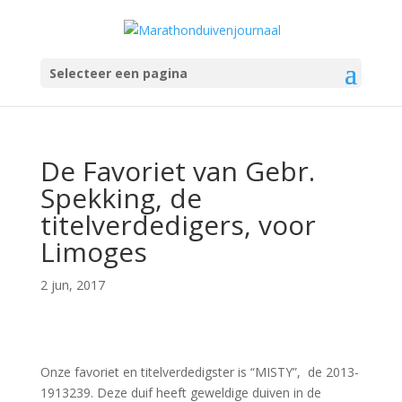
Selecteer een pagina
De Favoriet van Gebr.
Spekking, de
titelverdedigers, voor
Limoges
2 jun, 2017
Onze favoriet en titelverdedigster is “MISTY”, de 2013-
1913239. Deze duif heeft geweldige duiven in de