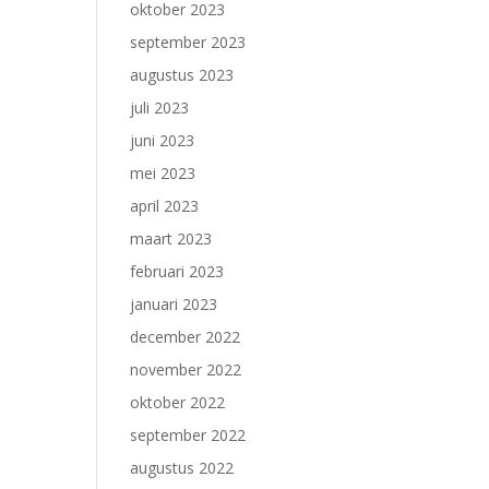
oktober 2023
september 2023
augustus 2023
juli 2023
juni 2023
mei 2023
april 2023
maart 2023
februari 2023
januari 2023
december 2022
november 2022
oktober 2022
september 2022
augustus 2022