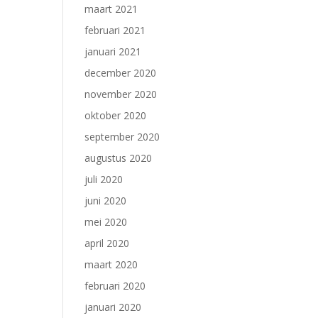
maart 2021
februari 2021
januari 2021
december 2020
november 2020
oktober 2020
september 2020
augustus 2020
juli 2020
juni 2020
mei 2020
april 2020
maart 2020
februari 2020
januari 2020