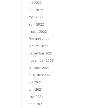
juli 2022
juni 2022
mei 2022
april 2022
maart 2022
februari 2022
januari 2022
december 2021
november 2021
oktober 2021
augustus 2021
juli 2021
juni 2021
mei 2021
april 2021