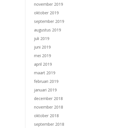
november 2019
oktober 2019
september 2019
augustus 2019
juli 2019
juni 2019
mei 2019
april 2019
maart 2019
februari 2019
januari 2019
december 2018
november 2018
oktober 2018
september 2018