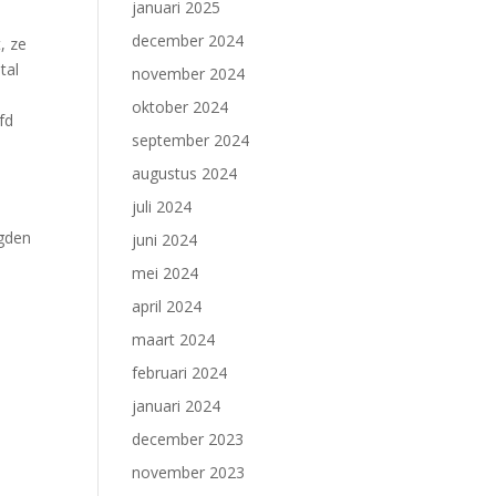
januari 2025
december 2024
, ze
tal
november 2024
oktober 2024
fd
september 2024
augustus 2024
juli 2024
rgden
juni 2024
mei 2024
april 2024
maart 2024
februari 2024
januari 2024
december 2023
november 2023