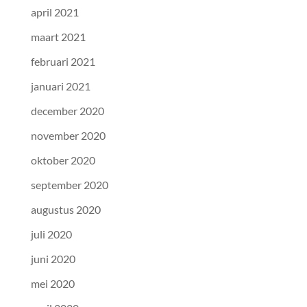
april 2021
maart 2021
februari 2021
januari 2021
december 2020
november 2020
oktober 2020
september 2020
augustus 2020
juli 2020
juni 2020
mei 2020