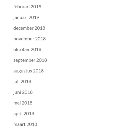
februari 2019
januari 2019
december 2018
november 2018
oktober 2018
september 2018
augustus 2018
juli 2018
juni 2018
mei 2018
april 2018
maart 2018