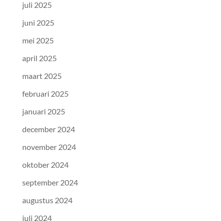
juli 2025
juni 2025
mei 2025
april 2025
maart 2025
februari 2025
januari 2025
december 2024
november 2024
oktober 2024
september 2024
augustus 2024
juli 2024