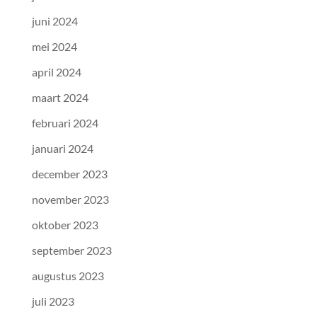
juni 2024
mei 2024
april 2024
maart 2024
februari 2024
januari 2024
december 2023
november 2023
oktober 2023
september 2023
augustus 2023
juli 2023