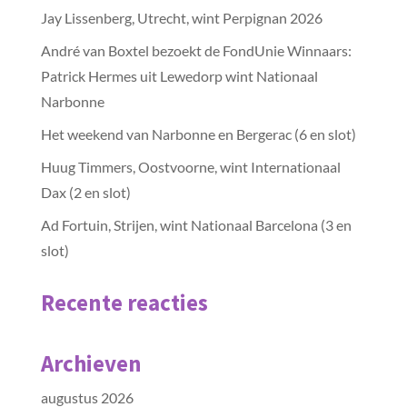
Jay Lissenberg, Utrecht, wint Perpignan 2026
André van Boxtel bezoekt de FondUnie Winnaars:
Patrick Hermes uit Lewedorp wint Nationaal
Narbonne
Het weekend van Narbonne en Bergerac (6 en slot)
Huug Timmers, Oostvoorne, wint Internationaal
Dax (2 en slot)
Ad Fortuin, Strijen, wint Nationaal Barcelona (3 en
slot)
Recente reacties
Archieven
augustus 2026