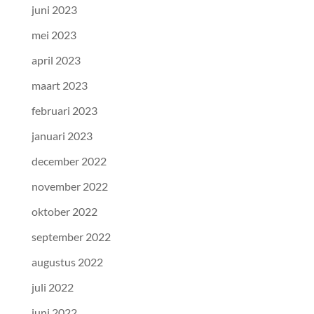
juni 2023
mei 2023
april 2023
maart 2023
februari 2023
januari 2023
december 2022
november 2022
oktober 2022
september 2022
augustus 2022
juli 2022
juni 2022