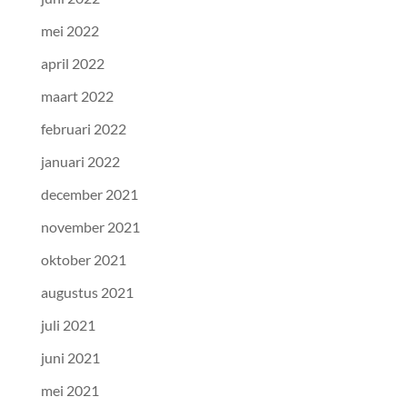
mei 2022
april 2022
maart 2022
februari 2022
januari 2022
december 2021
november 2021
oktober 2021
augustus 2021
juli 2021
juni 2021
mei 2021