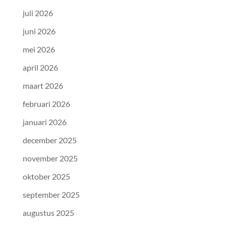
juli 2026
juni 2026
mei 2026
april 2026
maart 2026
februari 2026
januari 2026
december 2025
november 2025
oktober 2025
september 2025
augustus 2025