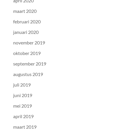
april 2020
maart 2020
februari 2020
januari 2020
november 2019
oktober 2019
september 2019
augustus 2019
juli 2019
juni 2019
mei 2019
april 2019
maart 2019