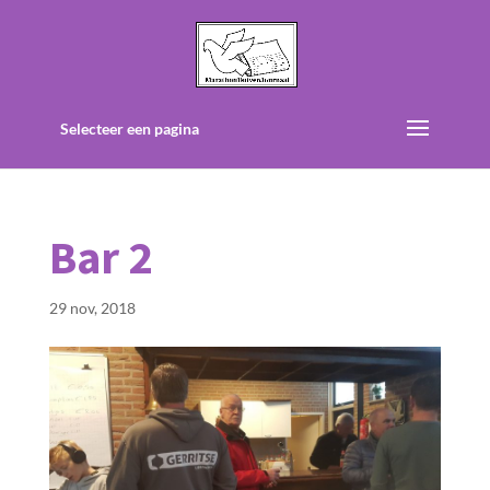
Selecteer een pagina
Bar 2
29 nov, 2018