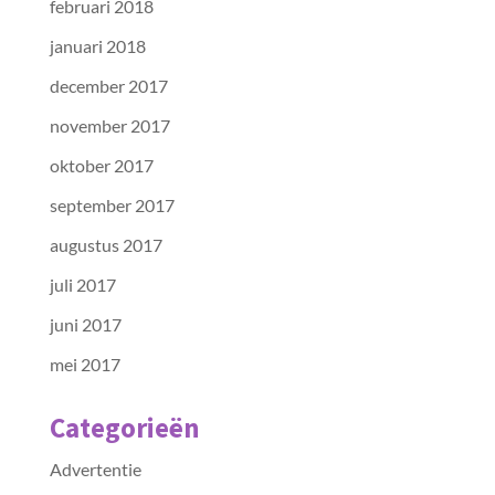
februari 2018
januari 2018
december 2017
november 2017
oktober 2017
september 2017
augustus 2017
juli 2017
juni 2017
mei 2017
Categorieën
Advertentie