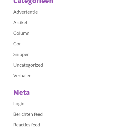
Categorieën
Advertentie
Artikel
Column
Cor
Snipper
Uncategorized
Verhalen
Meta
Login
Berichten feed
Reacties feed