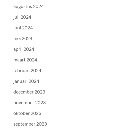
augustus 2024
juli 2024
juni 2024
mei 2024
april 2024
maart 2024
februari 2024
januari 2024
december 2023
november 2023
oktober 2023
september 2023