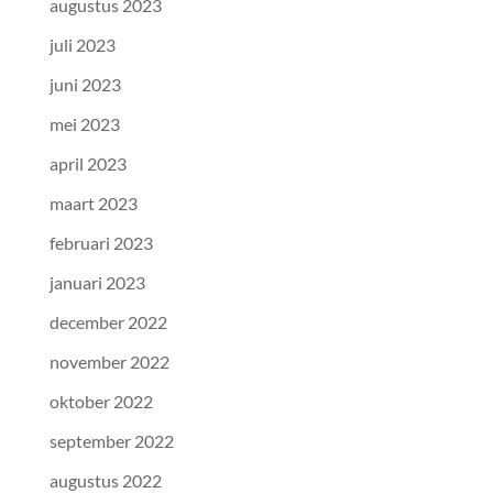
augustus 2023
juli 2023
juni 2023
mei 2023
april 2023
maart 2023
februari 2023
januari 2023
december 2022
november 2022
oktober 2022
september 2022
augustus 2022