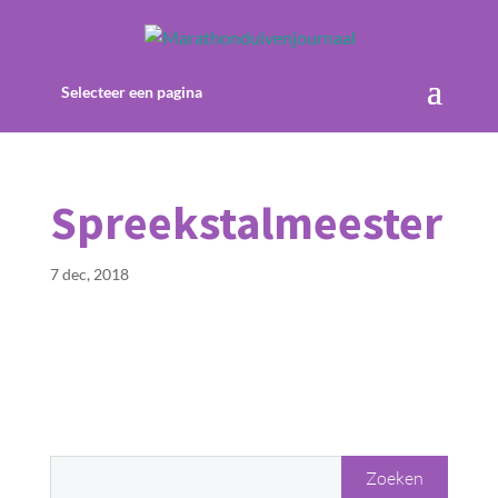
Selecteer een pagina
Spreekstalmeester
7 dec, 2018