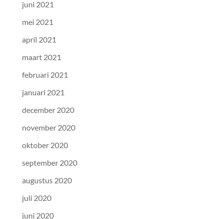
juni 2021
mei 2021
april 2021
maart 2021
februari 2021
januari 2021
december 2020
november 2020
oktober 2020
september 2020
augustus 2020
juli 2020
juni 2020