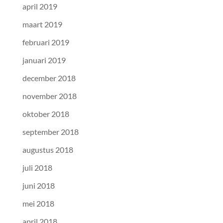
april 2019
maart 2019
februari 2019
januari 2019
december 2018
november 2018
oktober 2018
september 2018
augustus 2018
juli 2018
juni 2018
mei 2018
april 2018