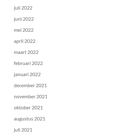
juli 2022
juni 2022
mei 2022
april 2022
maart 2022
februari 2022
januari 2022
december 2021
november 2021
oktober 2021
augustus 2021
juli 2021