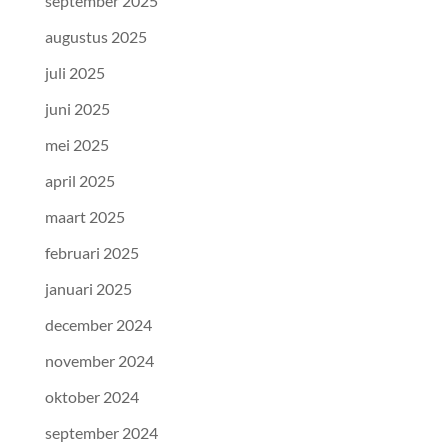
september 2025
augustus 2025
juli 2025
juni 2025
mei 2025
april 2025
maart 2025
februari 2025
januari 2025
december 2024
november 2024
oktober 2024
september 2024