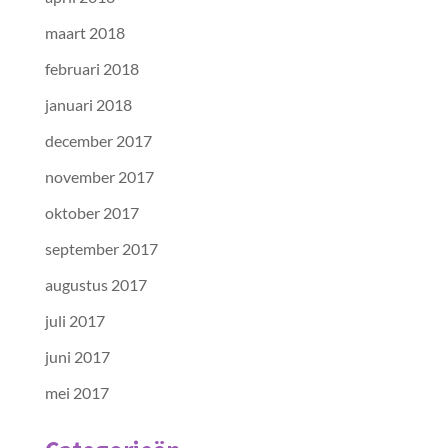
maart 2018
februari 2018
januari 2018
december 2017
november 2017
oktober 2017
september 2017
augustus 2017
juli 2017
juni 2017
mei 2017