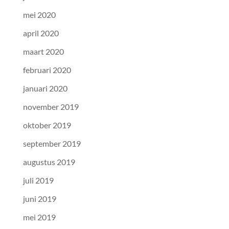
mei 2020
april 2020
maart 2020
februari 2020
januari 2020
november 2019
oktober 2019
september 2019
augustus 2019
juli 2019
juni 2019
mei 2019