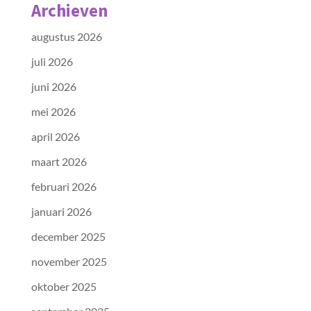
Archieven
augustus 2026
juli 2026
juni 2026
mei 2026
april 2026
maart 2026
februari 2026
januari 2026
december 2025
november 2025
oktober 2025