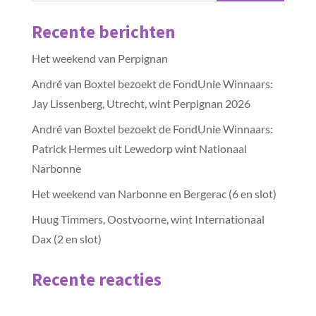
Recente berichten
Het weekend van Perpignan
André van Boxtel bezoekt de FondUnie Winnaars:
Jay Lissenberg, Utrecht, wint Perpignan 2026
André van Boxtel bezoekt de FondUnie Winnaars:
Patrick Hermes uit Lewedorp wint Nationaal
Narbonne
Het weekend van Narbonne en Bergerac (6 en slot)
Huug Timmers, Oostvoorne, wint Internationaal
Dax (2 en slot)
Recente reacties