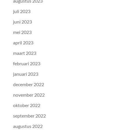
augustus 2023
juli 2023
juni 2023
mei 2023
april 2023
maart 2023
februari 2023
januari 2023
december 2022
november 2022
oktober 2022
september 2022
augustus 2022