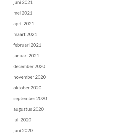
juni 2021
mei 2021
april 2021
maart 2021
februari 2021
januari 2021
december 2020
november 2020
oktober 2020
september 2020
augustus 2020
juli 2020
juni 2020