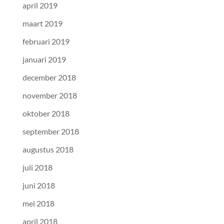
april 2019
maart 2019
februari 2019
januari 2019
december 2018
november 2018
oktober 2018
september 2018
augustus 2018
juli 2018
juni 2018
mei 2018
april 2018