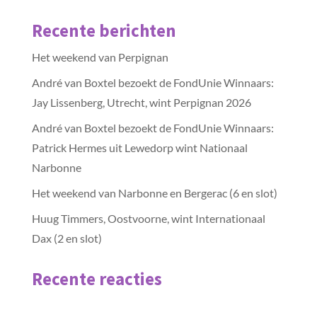
Recente berichten
Het weekend van Perpignan
André van Boxtel bezoekt de FondUnie Winnaars:
Jay Lissenberg, Utrecht, wint Perpignan 2026
André van Boxtel bezoekt de FondUnie Winnaars:
Patrick Hermes uit Lewedorp wint Nationaal
Narbonne
Het weekend van Narbonne en Bergerac (6 en slot)
Huug Timmers, Oostvoorne, wint Internationaal
Dax (2 en slot)
Recente reacties