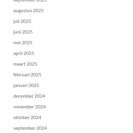
augustus 2025
juli 2025
juni 2025
mei 2025
april 2025
maart 2025
februari 2025
januari 2025
december 2024
november 2024
oktober 2024
september 2024