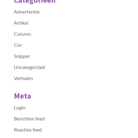
Categorieën
Advertentie
Artikel
Column
Cor
Snipper
Uncategorized
Verhalen
Meta
Login
Berichten feed
Reacties feed