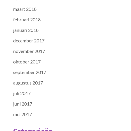
maart 2018
februari 2018
januari 2018
december 2017
november 2017
oktober 2017
september 2017
augustus 2017
juli 2017
juni 2017
mei 2017