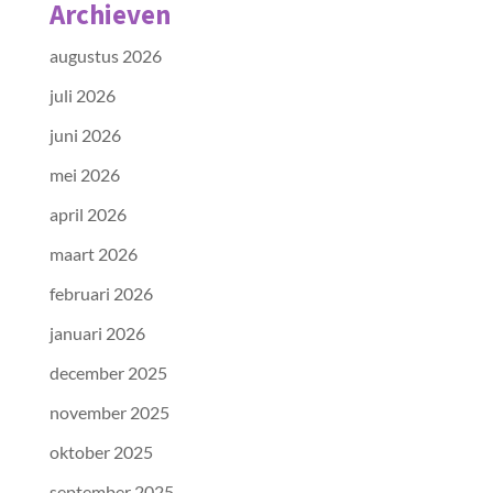
Archieven
augustus 2026
juli 2026
juni 2026
mei 2026
april 2026
maart 2026
februari 2026
januari 2026
december 2025
november 2025
oktober 2025
september 2025