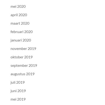
mei 2020
april 2020
maart 2020
februari 2020
januari 2020
november 2019
oktober 2019
september 2019
augustus 2019
juli 2019
juni 2019
mei 2019