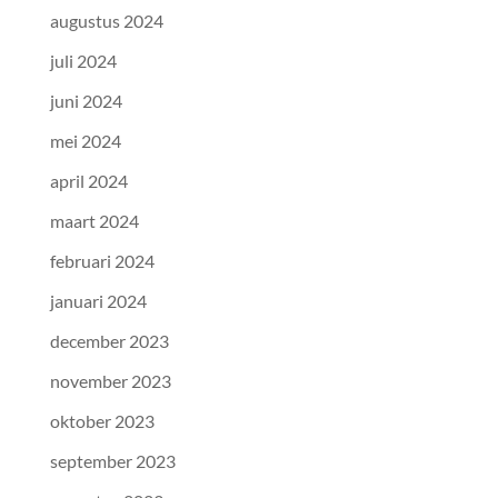
augustus 2024
juli 2024
juni 2024
mei 2024
april 2024
maart 2024
februari 2024
januari 2024
december 2023
november 2023
oktober 2023
september 2023