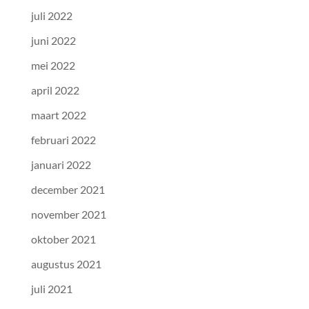
juli 2022
juni 2022
mei 2022
april 2022
maart 2022
februari 2022
januari 2022
december 2021
november 2021
oktober 2021
augustus 2021
juli 2021