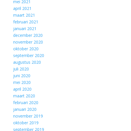
mei 2021
april 2021
maart 2021
februari 2021
januari 2021
december 2020
november 2020
oktober 2020
september 2020
augustus 2020
juli 2020
juni 2020
mei 2020
april 2020
maart 2020
februari 2020
januari 2020
november 2019
oktober 2019
september 2019