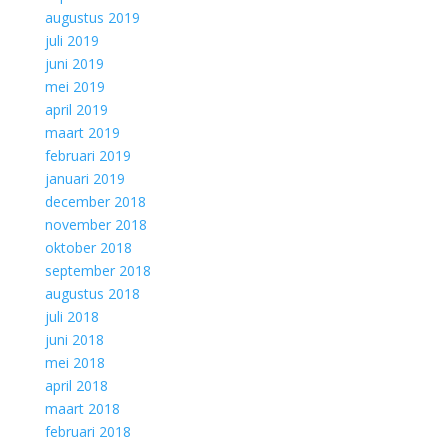
augustus 2019
juli 2019
juni 2019
mei 2019
april 2019
maart 2019
februari 2019
januari 2019
december 2018
november 2018
oktober 2018
september 2018
augustus 2018
juli 2018
juni 2018
mei 2018
april 2018
maart 2018
februari 2018