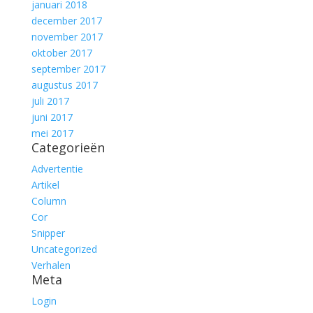
januari 2018
december 2017
november 2017
oktober 2017
september 2017
augustus 2017
juli 2017
juni 2017
mei 2017
Categorieën
Advertentie
Artikel
Column
Cor
Snipper
Uncategorized
Verhalen
Meta
Login