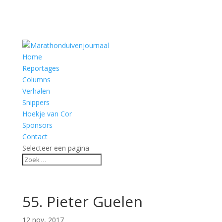
Home
Reportages
Columns
Verhalen
Snippers
Hoekje van Cor
Sponsors
Contact
Selecteer een pagina
55. Pieter Guelen
12 nov, 2017