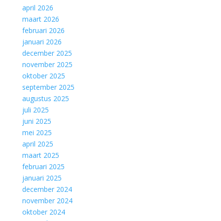
april 2026
maart 2026
februari 2026
januari 2026
december 2025
november 2025
oktober 2025
september 2025
augustus 2025
juli 2025
juni 2025
mei 2025
april 2025
maart 2025
februari 2025
januari 2025
december 2024
november 2024
oktober 2024