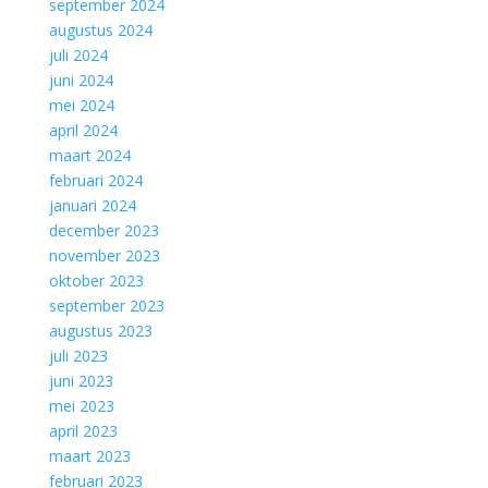
september 2024
augustus 2024
juli 2024
juni 2024
mei 2024
april 2024
maart 2024
februari 2024
januari 2024
december 2023
november 2023
oktober 2023
september 2023
augustus 2023
juli 2023
juni 2023
mei 2023
april 2023
maart 2023
februari 2023