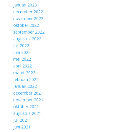
januari 2023
december 2022
november 2022
oktober 2022
september 2022
augustus 2022
juli 2022
juni 2022
mei 2022
april 2022
maart 2022
februari 2022
januari 2022
december 2021
november 2021
oktober 2021
augustus 2021
juli 2021
juni 2021