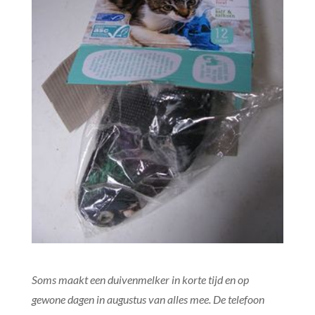
Soms maakt een duivenmelker in korte tijd en op
gewone dagen in augustus van alles mee. De telefoon