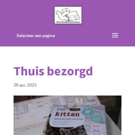
Selecteer een pagina
Thuis bezorgd
28 apr, 2025