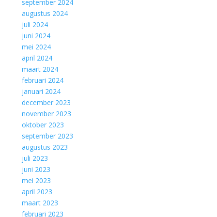
september 2024
augustus 2024
juli 2024
juni 2024
mei 2024
april 2024
maart 2024
februari 2024
januari 2024
december 2023
november 2023
oktober 2023
september 2023
augustus 2023
juli 2023
juni 2023
mei 2023
april 2023
maart 2023
februari 2023