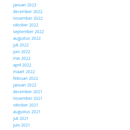
januari 2023
december 2022
november 2022
oktober 2022
september 2022
augustus 2022
juli 2022
juni 2022
mei 2022
april 2022
maart 2022
februari 2022
januari 2022
december 2021
november 2021
oktober 2021
augustus 2021
juli 2021
juni 2021