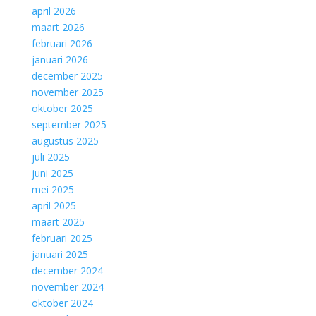
april 2026
maart 2026
februari 2026
januari 2026
december 2025
november 2025
oktober 2025
september 2025
augustus 2025
juli 2025
juni 2025
mei 2025
april 2025
maart 2025
februari 2025
januari 2025
december 2024
november 2024
oktober 2024