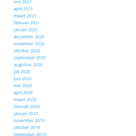
mei 2021
april 2021
maart 2021
februari 2021
januari 2021
december 2020
november 2020
oktober 2020
september 2020
augustus 2020
juli 2020
juni 2020
mei 2020
april 2020
maart 2020
februari 2020
januari 2020
november 2019
oktober 2019
september 2019