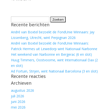
Zoeken
Recente berichten
naar:
André van Boxtel bezoekt de FondUnie Winnaars: Jay
Lissenberg, Utrecht, wint Perpignan 2026
André van Boxtel bezoekt de FondUnie Winnaars:
Patrick Hermes uit Lewedorp wint Nationaal Narbonne
Het weekend van Narbonne en Bergerac (6 en slot)
Huug Timmers, Oostvoorne, wint Internationaal Dax (2
en slot)
Ad Fortuin, Strijen, wint Nationaal Barcelona (3 en slot)
Recente reacties
Archieven
augustus 2026
juli 2026
juni 2026
mei 2026