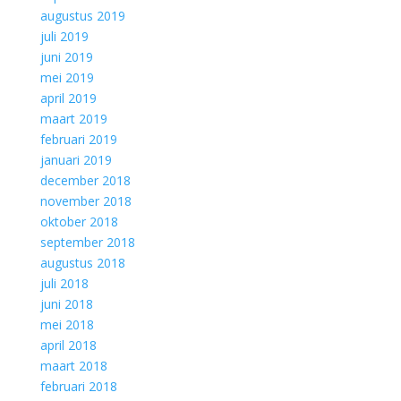
augustus 2019
juli 2019
juni 2019
mei 2019
april 2019
maart 2019
februari 2019
januari 2019
december 2018
november 2018
oktober 2018
september 2018
augustus 2018
juli 2018
juni 2018
mei 2018
april 2018
maart 2018
februari 2018