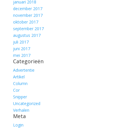
januari 2018
december 2017
november 2017
oktober 2017
september 2017
augustus 2017
juli 2017
juni 2017
mei 2017
Categorieën
Advertentie
Artikel
Column
Cor
Snipper
Uncategorized
Verhalen
Meta
Login