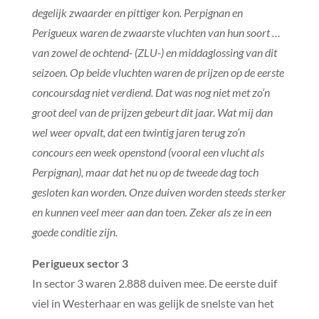
degelijk zwaarder en pittiger kon. Perpignan en
Perigueux waren de zwaarste vluchten van hun soort …
van zowel de ochtend- (ZLU-) en middaglossing van dit
seizoen. Op beide vluchten waren de prijzen op de eerste
concoursdag niet verdiend. Dat was nog niet met zo’n
groot deel van de prijzen gebeurt dit jaar. Wat mij dan
wel weer opvalt, dat een twintig jaren terug zo’n
concours een week openstond (vooral een vlucht als
Perpignan), maar dat het nu op de tweede dag toch
gesloten kan worden. Onze duiven worden steeds sterker
en kunnen veel meer aan dan toen. Zeker als ze in een
goede conditie zijn.
Perigueux sector 3
In sector 3 waren 2.888 duiven mee. De eerste duif
viel in Westerhaar en was gelijk de snelste van het