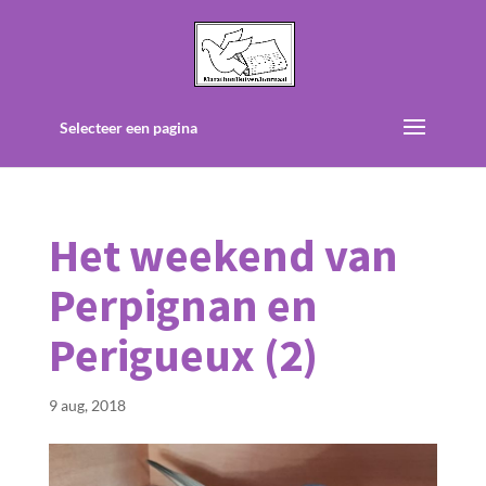
Selecteer een pagina
Het weekend van
Perpignan en
Perigueux (2)
9 aug, 2018