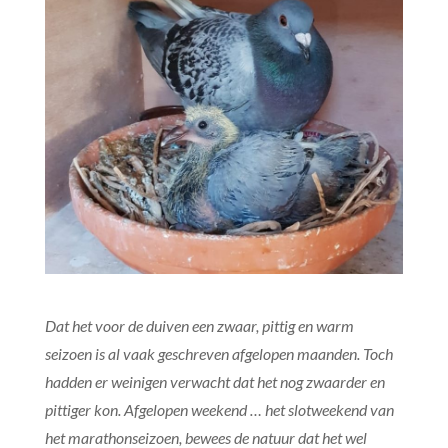
Dat het voor de duiven een zwaar, pittig en warm
seizoen is al vaak geschreven afgelopen maanden. Toch
hadden er weinigen verwacht dat het nog zwaarder en
pittiger kon. Afgelopen weekend … het slotweekend van
het marathonseizoen, bewees de natuur dat het wel