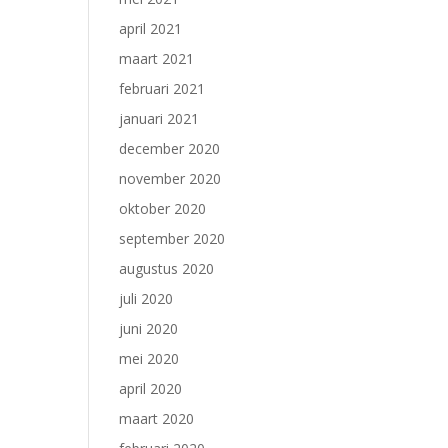
april 2021
maart 2021
februari 2021
januari 2021
december 2020
november 2020
oktober 2020
september 2020
augustus 2020
juli 2020
juni 2020
mei 2020
april 2020
maart 2020