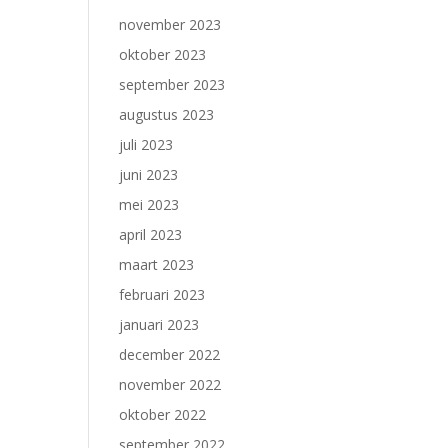
november 2023
oktober 2023
september 2023
augustus 2023
juli 2023
juni 2023
mei 2023
april 2023
maart 2023
februari 2023
januari 2023
december 2022
november 2022
oktober 2022
september 2022