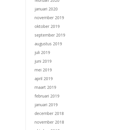
februari 2020
januari 2020
november 2019
oktober 2019
september 2019
augustus 2019
juli 2019
juni 2019
mei 2019
april 2019
maart 2019
februari 2019
januari 2019
december 2018
november 2018