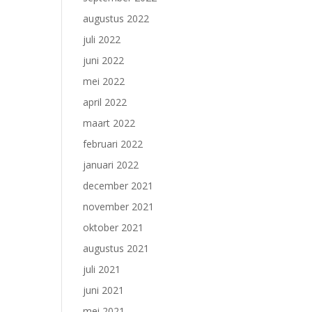
augustus 2022
juli 2022
juni 2022
mei 2022
april 2022
maart 2022
februari 2022
januari 2022
december 2021
november 2021
oktober 2021
augustus 2021
juli 2021
juni 2021
mei 2021