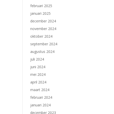
februari 2025
januari 2025
december 2024
november 2024
oktober 2024
september 2024
augustus 2024
juli 2024
juni 2024
mei 2024
april 2024
maart 2024
februari 2024
januari 2024
december 2023