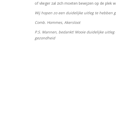
of vlieger zal zich moeten bewijzen op de plek w
Wij hopen zo een duidelijke uitleg te hebben g
Comb. Hommes, Akersloot
P.S. Mannen, bedankt! Mooie duidelijke uitleg
gezondheid