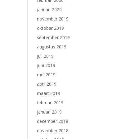
februari 2020
januari 2020
november 2019
oktober 2019
september 2019
augustus 2019
juli 2019
juni 2019
mei 2019
april 2019
maart 2019
februari 2019
januari 2019
december 2018
november 2018