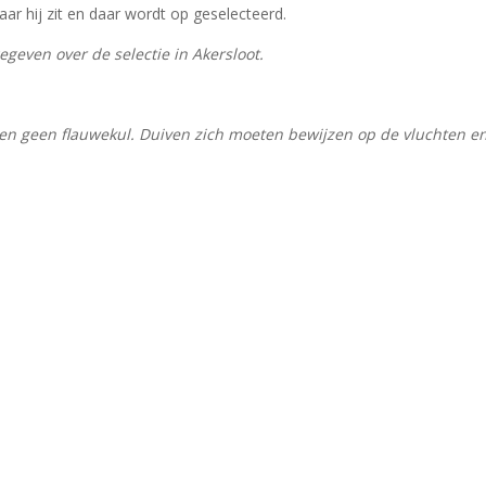
aar hij zit en daar wordt op geselecteerd.
egeven over de selectie in Akersloot.
 en geen flauwekul. Duiven zich moeten bewijzen op de vluchten e