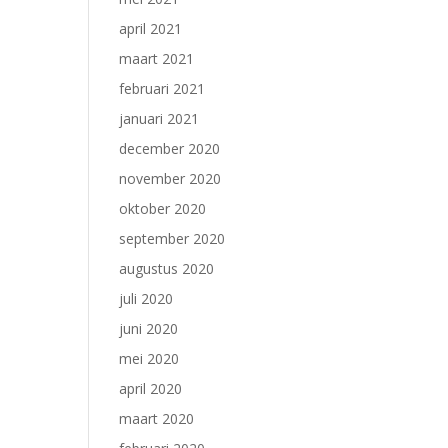
april 2021
maart 2021
februari 2021
januari 2021
december 2020
november 2020
oktober 2020
september 2020
augustus 2020
juli 2020
juni 2020
mei 2020
april 2020
maart 2020