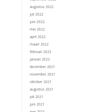
augustus 2022
juli 2022
juni 2022
mei 2022
april 2022
maart 2022
februari 2022
januari 2022
december 2021
november 2021
oktober 2021
augustus 2021
juli 2021
juni 2021
mei 2021