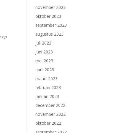
november 2023
oktober 2023
september 2023
augustus 2023
n op
juli 2023
juni 2023
mei 2023
april 2023
maart 2023
februari 2023
januari 2023
december 2022
november 2022
oktober 2022
september 2022