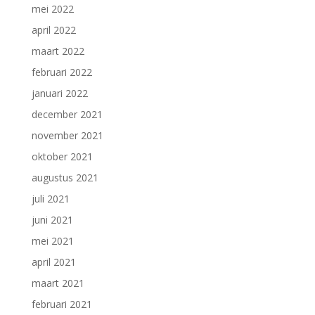
mei 2022
april 2022
maart 2022
februari 2022
januari 2022
december 2021
november 2021
oktober 2021
augustus 2021
juli 2021
juni 2021
mei 2021
april 2021
maart 2021
februari 2021