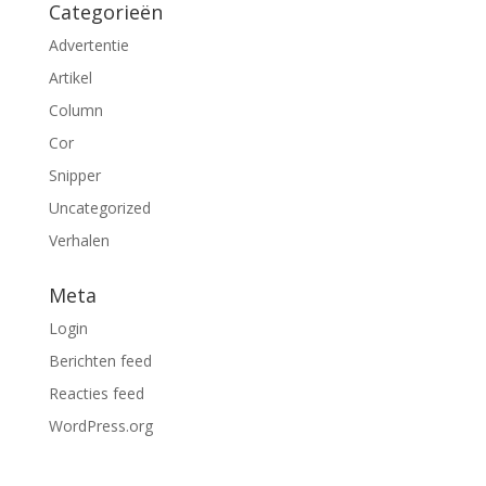
Categorieën
Advertentie
Artikel
Column
Cor
Snipper
Uncategorized
Verhalen
Meta
Login
Berichten feed
Reacties feed
WordPress.org