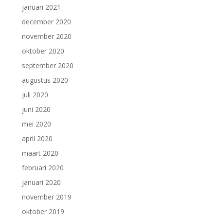
januari 2021
december 2020
november 2020
oktober 2020
september 2020
augustus 2020
juli 2020
juni 2020
mei 2020
april 2020
maart 2020
februari 2020
januari 2020
november 2019
oktober 2019