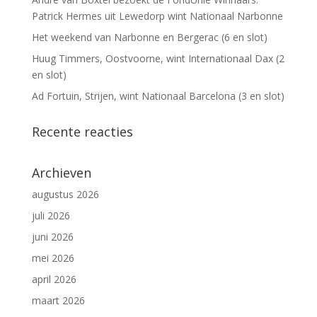
Patrick Hermes uit Lewedorp wint Nationaal Narbonne
Het weekend van Narbonne en Bergerac (6 en slot)
Huug Timmers, Oostvoorne, wint Internationaal Dax (2
en slot)
Ad Fortuin, Strijen, wint Nationaal Barcelona (3 en slot)
Recente reacties
Archieven
augustus 2026
juli 2026
juni 2026
mei 2026
april 2026
maart 2026