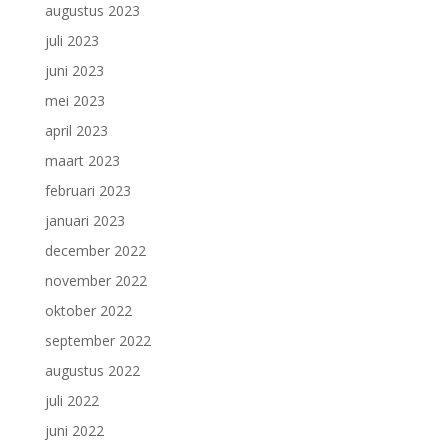
augustus 2023
juli 2023
juni 2023
mei 2023
april 2023
maart 2023
februari 2023
januari 2023
december 2022
november 2022
oktober 2022
september 2022
augustus 2022
juli 2022
juni 2022