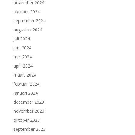
november 2024
oktober 2024
september 2024
augustus 2024
juli 2024
juni 2024
mei 2024
april 2024
maart 2024
februari 2024
januari 2024
december 2023
november 2023
oktober 2023
september 2023