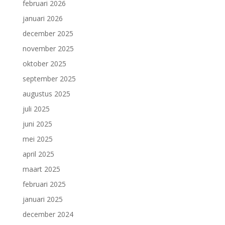
februari 2026
januari 2026
december 2025
november 2025
oktober 2025
september 2025
augustus 2025
juli 2025
juni 2025
mei 2025
april 2025
maart 2025
februari 2025
januari 2025
december 2024