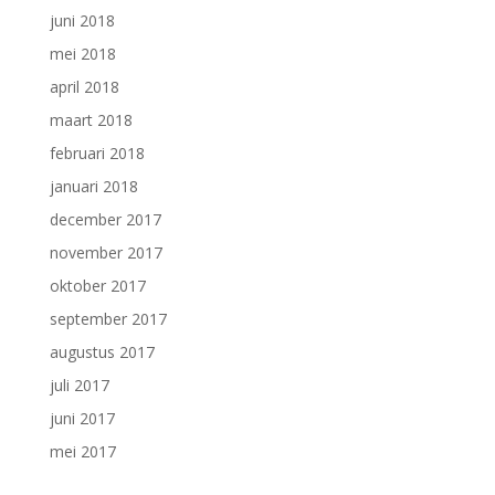
juni 2018
mei 2018
april 2018
maart 2018
februari 2018
januari 2018
december 2017
november 2017
oktober 2017
september 2017
augustus 2017
juli 2017
juni 2017
mei 2017