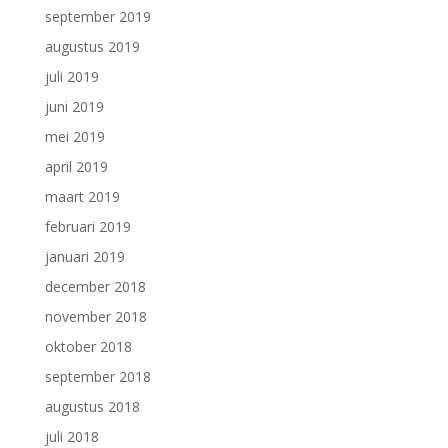
september 2019
augustus 2019
juli 2019
juni 2019
mei 2019
april 2019
maart 2019
februari 2019
januari 2019
december 2018
november 2018
oktober 2018
september 2018
augustus 2018
juli 2018