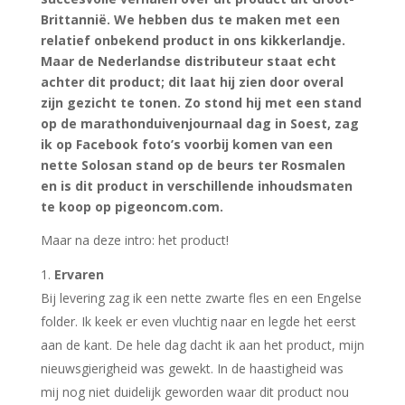
Brittannië. We hebben dus te maken met een
relatief onbekend product in ons kikkerlandje.
Maar de Nederlandse distributeur staat echt
achter dit product; dit laat hij zien door overal
zijn gezicht te tonen. Zo stond hij met een stand
op de marathonduivenjournaal dag in Soest, zag
ik op Facebook foto’s voorbij komen van een
nette Solosan stand op de beurs ter Rosmalen
en is dit product in verschillende inhoudsmaten
te koop op pigeoncom.com.
Maar na deze intro: het product!
Ervaren
Bij levering zag ik een nette zwarte fles en een Engelse
folder. Ik keek er even vluchtig naar en legde het eerst
aan de kant. De hele dag dacht ik aan het product, mijn
nieuwsgierigheid was gewekt. In de haastigheid was
mij nog niet duidelijk geworden waar dit product nou