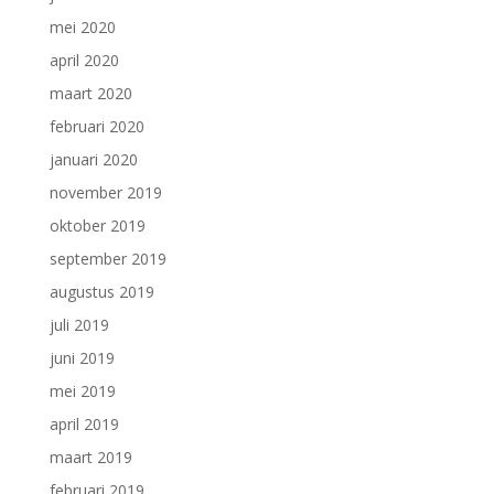
mei 2020
april 2020
maart 2020
februari 2020
januari 2020
november 2019
oktober 2019
september 2019
augustus 2019
juli 2019
juni 2019
mei 2019
april 2019
maart 2019
februari 2019