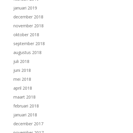
januari 2019
december 2018
november 2018
oktober 2018
september 2018
augustus 2018
juli 2018
juni 2018
mei 2018
april 2018
maart 2018
februari 2018
januari 2018
december 2017
november 2017