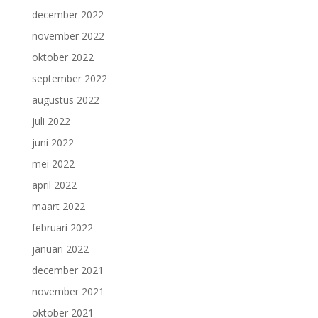
december 2022
november 2022
oktober 2022
september 2022
augustus 2022
juli 2022
juni 2022
mei 2022
april 2022
maart 2022
februari 2022
januari 2022
december 2021
november 2021
oktober 2021