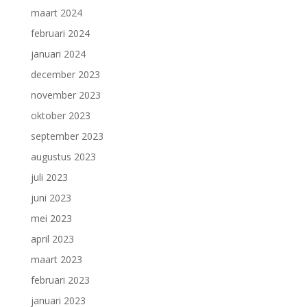
maart 2024
februari 2024
januari 2024
december 2023
november 2023
oktober 2023
september 2023
augustus 2023
juli 2023
juni 2023
mei 2023
april 2023
maart 2023
februari 2023
januari 2023