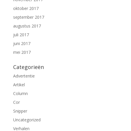
oktober 2017
september 2017
augustus 2017
juli 2017
juni 2017
mei 2017
Categorieën
Advertentie
Artikel
Column
Cor
Snipper
Uncategorized
Verhalen