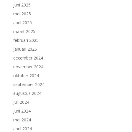
juni 2025
mei 2025
april 2025
maart 2025
februari 2025
januari 2025
december 2024
november 2024
oktober 2024
september 2024
augustus 2024
juli 2024
juni 2024
mei 2024
april 2024