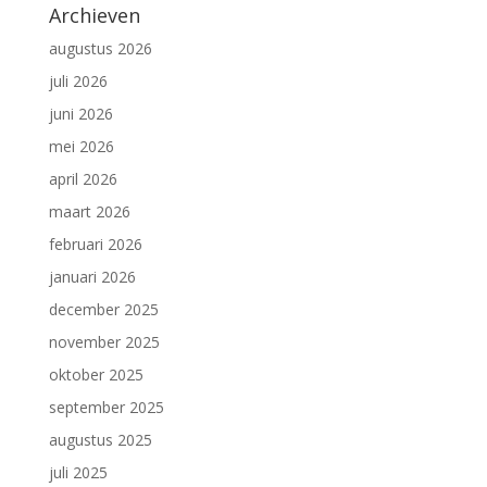
Archieven
augustus 2026
juli 2026
juni 2026
mei 2026
april 2026
maart 2026
februari 2026
januari 2026
december 2025
november 2025
oktober 2025
september 2025
augustus 2025
juli 2025