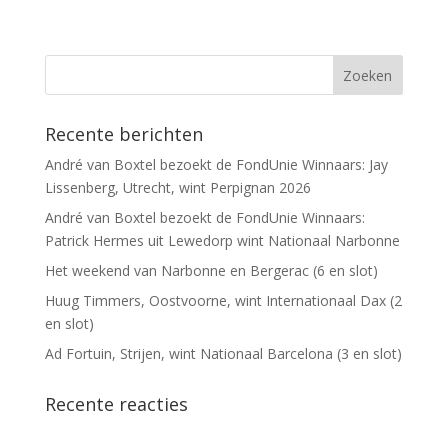
Recente berichten
André van Boxtel bezoekt de FondUnie Winnaars: Jay
Lissenberg, Utrecht, wint Perpignan 2026
André van Boxtel bezoekt de FondUnie Winnaars:
Patrick Hermes uit Lewedorp wint Nationaal Narbonne
Het weekend van Narbonne en Bergerac (6 en slot)
Huug Timmers, Oostvoorne, wint Internationaal Dax (2
en slot)
Ad Fortuin, Strijen, wint Nationaal Barcelona (3 en slot)
Recente reacties