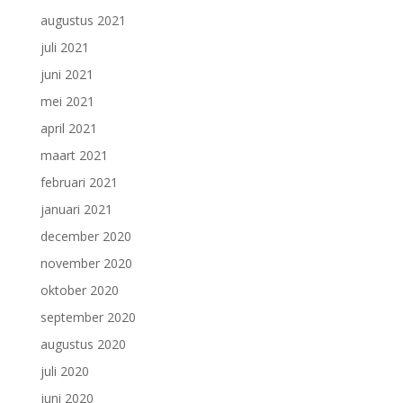
augustus 2021
juli 2021
juni 2021
mei 2021
april 2021
maart 2021
februari 2021
januari 2021
december 2020
november 2020
oktober 2020
september 2020
augustus 2020
juli 2020
juni 2020