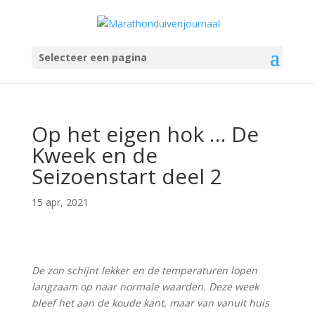
Selecteer een pagina
Op het eigen hok … De
Kweek en de
Seizoenstart deel 2
15 apr, 2021
De zon schijnt lekker en de temperaturen lopen
langzaam op naar normale waarden. Deze week
bleef het aan de koude kant, maar van vanuit huis