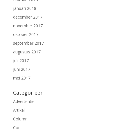
januari 2018
december 2017
november 2017
oktober 2017
september 2017
augustus 2017
juli 2017
juni 2017
mei 2017
Categorieën
Advertentie
Artikel
Column
Cor