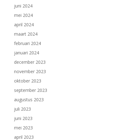
juni 2024
mei 2024
april 2024
maart 2024
februari 2024
januari 2024
december 2023
november 2023
oktober 2023
september 2023
augustus 2023
juli 2023
juni 2023
mei 2023
april 2023