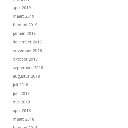
april 2019
maart 2019
februari 2019
januari 2019
december 2018
november 2018
oktober 2018
september 2018
augustus 2018
juli 2018
juni 2018
mei 2018
april 2018
maart 2018
februari 2018