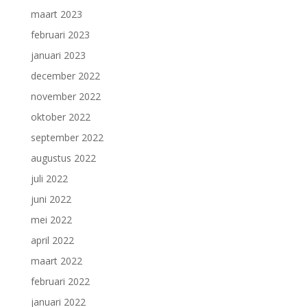
maart 2023
februari 2023
januari 2023
december 2022
november 2022
oktober 2022
september 2022
augustus 2022
juli 2022
juni 2022
mei 2022
april 2022
maart 2022
februari 2022
januari 2022