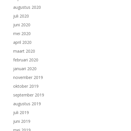
augustus 2020
juli 2020
juni 2020
mei 2020
april 2020
maart 2020
februari 2020
januari 2020
november 2019
oktober 2019
september 2019
augustus 2019
juli 2019
juni 2019
mei 2019