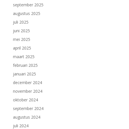
september 2025
augustus 2025
juli 2025
juni 2025
mei 2025
april 2025
maart 2025
februari 2025
januari 2025
december 2024
november 2024
oktober 2024
september 2024
augustus 2024
juli 2024