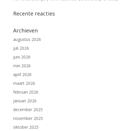
Recente reacties
Archieven
augustus 2026
juli 2026
juni 2026
mei 2026
april 2026
maart 2026
februari 2026
januari 2026
december 2025
november 2025
oktober 2025