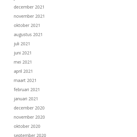
december 2021
november 2021
oktober 2021
augustus 2021
juli 2021
juni 2021
mei 2021
april 2021
maart 2021
februari 2021
januari 2021
december 2020
november 2020
oktober 2020
september 2020