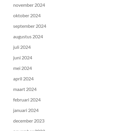
november 2024
oktober 2024
september 2024
augustus 2024
juli 2024
juni 2024
mei 2024
april 2024
maart 2024
februari 2024
januari 2024
december 2023