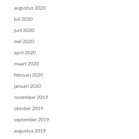
augustus 2020
juli 2020
juni 2020
mei 2020
april 2020
maart 2020
februari 2020
januari 2020
november 2019
oktober 2019
september 2019
augustus 2019