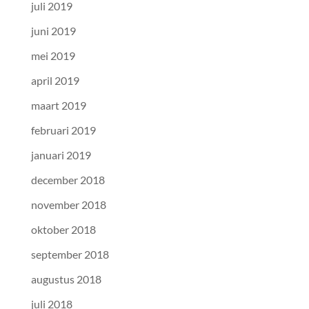
juli 2019
juni 2019
mei 2019
april 2019
maart 2019
februari 2019
januari 2019
december 2018
november 2018
oktober 2018
september 2018
augustus 2018
juli 2018