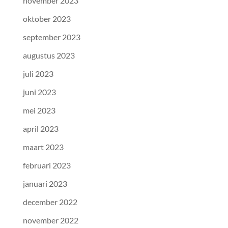
november 2023
oktober 2023
september 2023
augustus 2023
juli 2023
juni 2023
mei 2023
april 2023
maart 2023
februari 2023
januari 2023
december 2022
november 2022