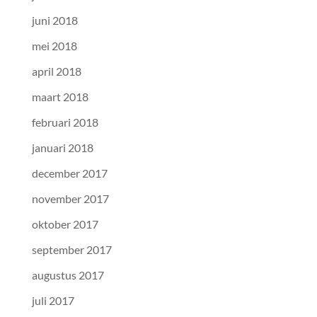
juni 2018
mei 2018
april 2018
maart 2018
februari 2018
januari 2018
december 2017
november 2017
oktober 2017
september 2017
augustus 2017
juli 2017