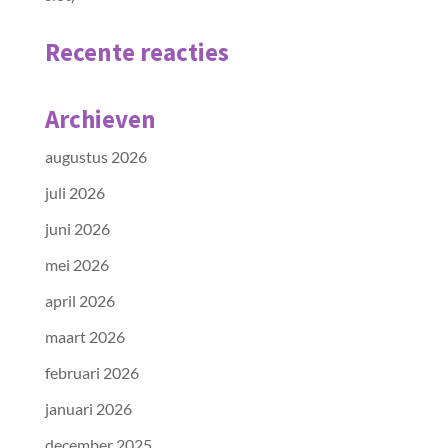
Recente reacties
Archieven
augustus 2026
juli 2026
juni 2026
mei 2026
april 2026
maart 2026
februari 2026
januari 2026
december 2025