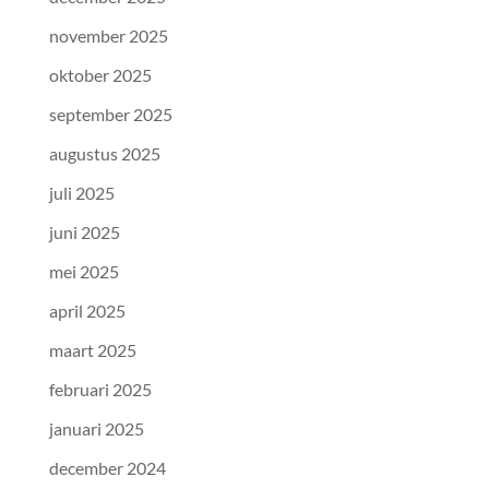
november 2025
oktober 2025
september 2025
augustus 2025
juli 2025
juni 2025
mei 2025
april 2025
maart 2025
februari 2025
januari 2025
december 2024