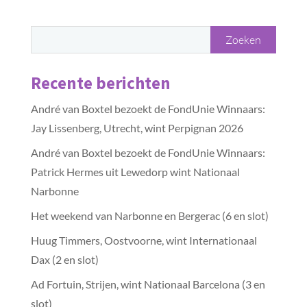
Recente berichten
André van Boxtel bezoekt de FondUnie Winnaars:
Jay Lissenberg, Utrecht, wint Perpignan 2026
André van Boxtel bezoekt de FondUnie Winnaars:
Patrick Hermes uit Lewedorp wint Nationaal
Narbonne
Het weekend van Narbonne en Bergerac (6 en slot)
Huug Timmers, Oostvoorne, wint Internationaal
Dax (2 en slot)
Ad Fortuin, Strijen, wint Nationaal Barcelona (3 en
slot)