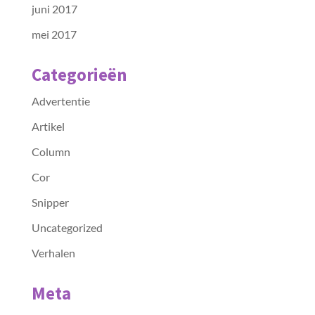
juni 2017
mei 2017
Categorieën
Advertentie
Artikel
Column
Cor
Snipper
Uncategorized
Verhalen
Meta