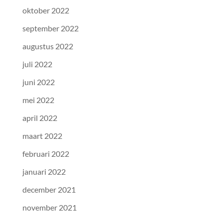
oktober 2022
september 2022
augustus 2022
juli 2022
juni 2022
mei 2022
april 2022
maart 2022
februari 2022
januari 2022
december 2021
november 2021