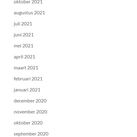
oktober 2021
augustus 2021
juli 2021
juni 2021
mei 2021
april 2021
maart 2021
februari 2021
januari 2021
december 2020
november 2020
oktober 2020
september 2020