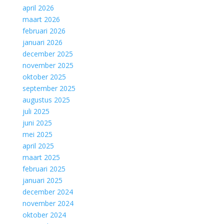
april 2026
maart 2026
februari 2026
januari 2026
december 2025
november 2025
oktober 2025
september 2025
augustus 2025
juli 2025
juni 2025
mei 2025
april 2025
maart 2025
februari 2025
januari 2025
december 2024
november 2024
oktober 2024