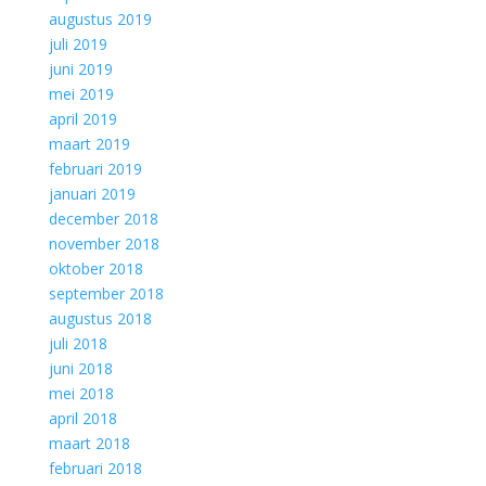
augustus 2019
juli 2019
juni 2019
mei 2019
april 2019
maart 2019
februari 2019
januari 2019
december 2018
november 2018
oktober 2018
september 2018
augustus 2018
juli 2018
juni 2018
mei 2018
april 2018
maart 2018
februari 2018