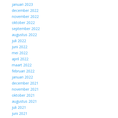
januari 2023
december 2022
november 2022
oktober 2022
september 2022
augustus 2022
juli 2022
juni 2022
mei 2022
april 2022
maart 2022
februari 2022
januari 2022
december 2021
november 2021
oktober 2021
augustus 2021
juli 2021
juni 2021