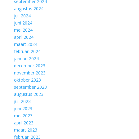
september 2024
augustus 2024
juli 2024
juni 2024
mei 2024
april 2024
maart 2024
februari 2024
januari 2024
december 2023
november 2023
oktober 2023
september 2023
augustus 2023
juli 2023
juni 2023
mei 2023
april 2023
maart 2023
februari 2023