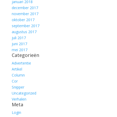
januari 2018
december 2017
november 2017
oktober 2017
september 2017
augustus 2017
juli 2017
juni 2017
mei 2017
Categorieën
Advertentie
Artikel
Column
Cor
Snipper
Uncategorized
Verhalen
Meta
Login