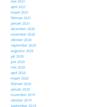
mei 2021
april 2021
maart 2021
februari 2021
januari 2021
december 2020
november 2020
oktober 2020
september 2020
augustus 2020
juli 2020
juni 2020
mei 2020
april 2020
maart 2020
februari 2020
januari 2020
november 2019
oktober 2019
september 2019