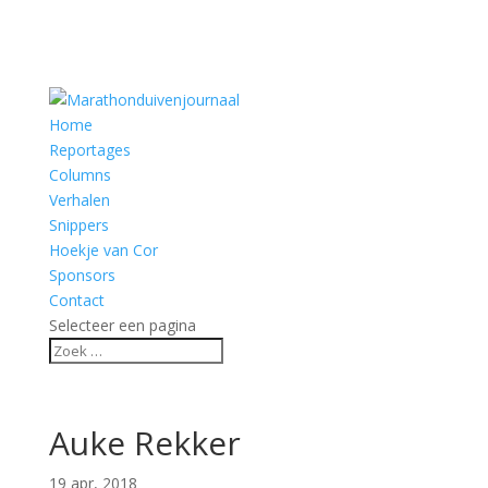
Home
Reportages
Columns
Verhalen
Snippers
Hoekje van Cor
Sponsors
Contact
Selecteer een pagina
Auke Rekker
19 apr, 2018