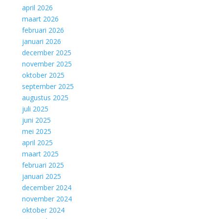
april 2026
maart 2026
februari 2026
januari 2026
december 2025
november 2025
oktober 2025
september 2025
augustus 2025
juli 2025
juni 2025
mei 2025
april 2025
maart 2025
februari 2025
januari 2025
december 2024
november 2024
oktober 2024