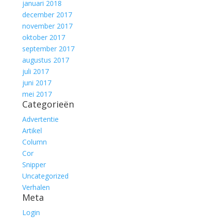
januari 2018
december 2017
november 2017
oktober 2017
september 2017
augustus 2017
juli 2017
juni 2017
mei 2017
Categorieën
Advertentie
Artikel
Column
Cor
Snipper
Uncategorized
Verhalen
Meta
Login