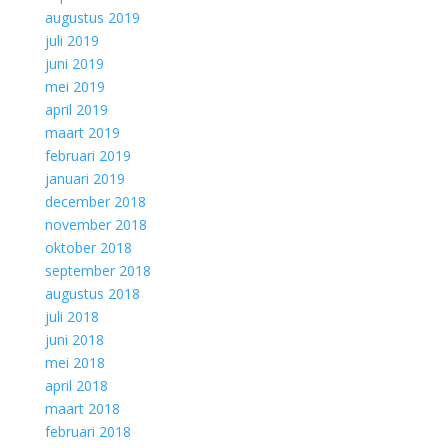
augustus 2019
juli 2019
juni 2019
mei 2019
april 2019
maart 2019
februari 2019
januari 2019
december 2018
november 2018
oktober 2018
september 2018
augustus 2018
juli 2018
juni 2018
mei 2018
april 2018
maart 2018
februari 2018