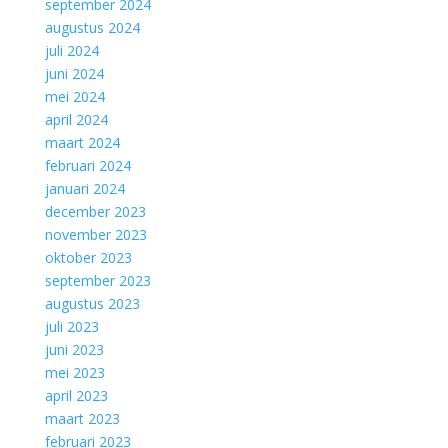
september 2024
augustus 2024
juli 2024
juni 2024
mei 2024
april 2024
maart 2024
februari 2024
januari 2024
december 2023
november 2023
oktober 2023
september 2023
augustus 2023
juli 2023
juni 2023
mei 2023
april 2023
maart 2023
februari 2023