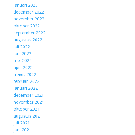
januari 2023
december 2022
november 2022
oktober 2022
september 2022
augustus 2022
juli 2022
juni 2022
mei 2022
april 2022
maart 2022
februari 2022
januari 2022
december 2021
november 2021
oktober 2021
augustus 2021
juli 2021
juni 2021