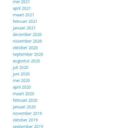
mei 2021
april 2021
maart 2021
februari 2021
januari 2021
december 2020
november 2020
oktober 2020
september 2020
augustus 2020
juli 2020
juni 2020
mei 2020
april 2020
maart 2020
februari 2020
januari 2020
november 2019
oktober 2019
september 2019