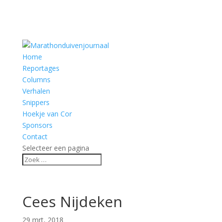
Home
Reportages
Columns
Verhalen
Snippers
Hoekje van Cor
Sponsors
Contact
Selecteer een pagina
Cees Nijdeken
29 mrt, 2018