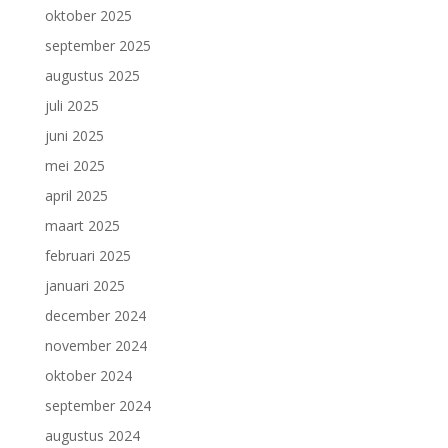
oktober 2025
september 2025
augustus 2025
juli 2025
juni 2025
mei 2025
april 2025
maart 2025
februari 2025
januari 2025
december 2024
november 2024
oktober 2024
september 2024
augustus 2024