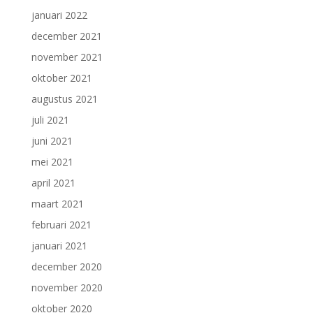
januari 2022
december 2021
november 2021
oktober 2021
augustus 2021
juli 2021
juni 2021
mei 2021
april 2021
maart 2021
februari 2021
januari 2021
december 2020
november 2020
oktober 2020