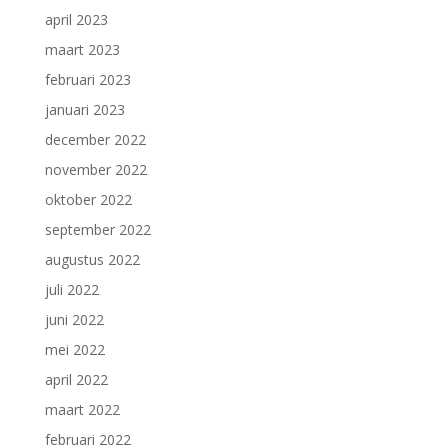
april 2023
maart 2023
februari 2023
januari 2023
december 2022
november 2022
oktober 2022
september 2022
augustus 2022
juli 2022
juni 2022
mei 2022
april 2022
maart 2022
februari 2022