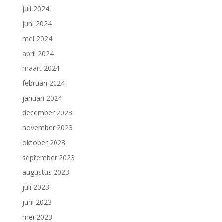
juli 2024
juni 2024
mei 2024
april 2024
maart 2024
februari 2024
januari 2024
december 2023
november 2023
oktober 2023
september 2023
augustus 2023
juli 2023
juni 2023
mei 2023