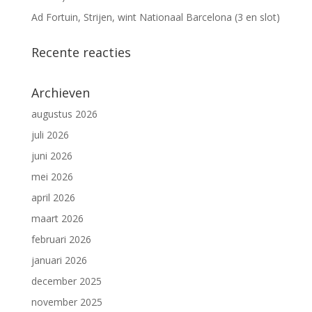
Ad Fortuin, Strijen, wint Nationaal Barcelona (3 en slot)
Recente reacties
Archieven
augustus 2026
juli 2026
juni 2026
mei 2026
april 2026
maart 2026
februari 2026
januari 2026
december 2025
november 2025