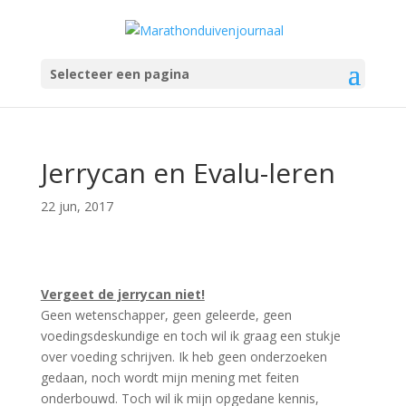
Selecteer een pagina
Jerrycan en Evalu-leren
22 jun, 2017
Vergeet de jerrycan niet!
Geen wetenschapper, geen geleerde, geen
voedingsdeskundige en toch wil ik graag een stukje
over voeding schrijven. Ik heb geen onderzoeken
gedaan, noch wordt mijn mening met feiten
onderbouwd. Toch wil ik mijn opgedane kennis,