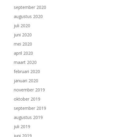
september 2020
augustus 2020
juli 2020
juni 2020
mei 2020
april 2020
maart 2020
februari 2020
januari 2020
november 2019
oktober 2019
september 2019
augustus 2019
juli 2019
juni 2019