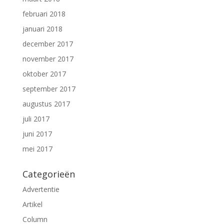
februari 2018
januari 2018
december 2017
november 2017
oktober 2017
september 2017
augustus 2017
juli 2017
juni 2017
mei 2017
Categorieën
Advertentie
Artikel
Column