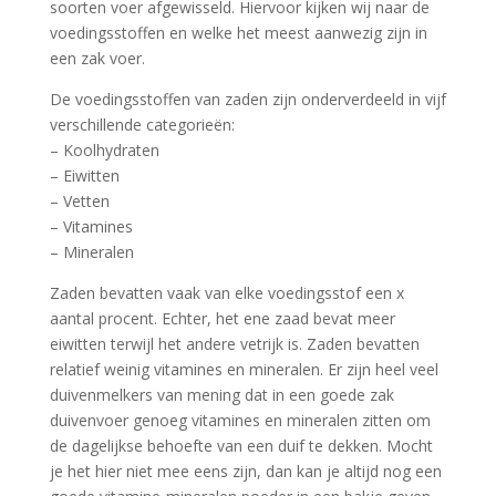
soorten voer afgewisseld. Hiervoor kijken wij naar de
voedingsstoffen en welke het meest aanwezig zijn in
een zak voer.
De voedingsstoffen van zaden zijn onderverdeeld in vijf
verschillende categorieën:
– Koolhydraten
– Eiwitten
– Vetten
– Vitamines
– Mineralen
Zaden bevatten vaak van elke voedingsstof een x
aantal procent. Echter, het ene zaad bevat meer
eiwitten terwijl het andere vetrijk is. Zaden bevatten
relatief weinig vitamines en mineralen. Er zijn heel veel
duivenmelkers van mening dat in een goede zak
duivenvoer genoeg vitamines en mineralen zitten om
de dagelijkse behoefte van een duif te dekken. Mocht
je het hier niet mee eens zijn, dan kan je altijd nog een