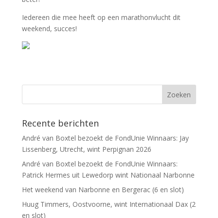
Iedereen die mee heeft op een marathonvlucht dit
weekend, succes!
Recente berichten
André van Boxtel bezoekt de FondUnie Winnaars: Jay
Lissenberg, Utrecht, wint Perpignan 2026
André van Boxtel bezoekt de FondUnie Winnaars:
Patrick Hermes uit Lewedorp wint Nationaal Narbonne
Het weekend van Narbonne en Bergerac (6 en slot)
Huug Timmers, Oostvoorne, wint Internationaal Dax (2
en slot)