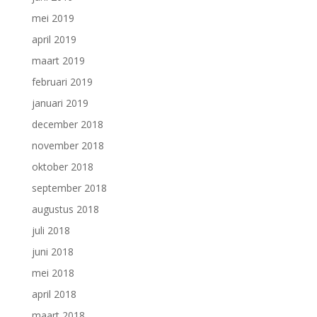
mei 2019
april 2019
maart 2019
februari 2019
januari 2019
december 2018
november 2018
oktober 2018
september 2018
augustus 2018
juli 2018
juni 2018
mei 2018
april 2018
maart 2018