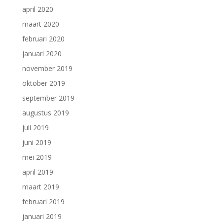
april 2020
maart 2020
februari 2020
januari 2020
november 2019
oktober 2019
september 2019
augustus 2019
juli 2019
juni 2019
mei 2019
april 2019
maart 2019
februari 2019
januari 2019