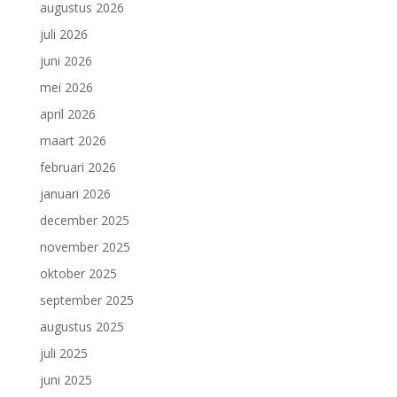
augustus 2026
juli 2026
juni 2026
mei 2026
april 2026
maart 2026
februari 2026
januari 2026
december 2025
november 2025
oktober 2025
september 2025
augustus 2025
juli 2025
juni 2025