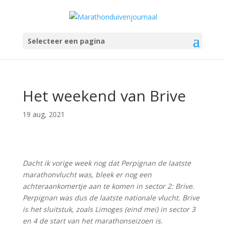
Selecteer een pagina
Het weekend van Brive
19 aug, 2021
Dacht ik vorige week nog dat Perpignan de laatste
marathonvlucht was, bleek er nog een
achteraankomertje aan te komen in sector 2: Brive.
Perpignan was dus de laatste nationale vlucht. Brive
is het sluitstuk, zoals Limoges (eind mei) in sector 3
en 4 de start van het marathonseizoen is.