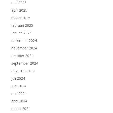
mei 2025
april 2025
maart 2025
februari 2025
januari 2025
december 2024
november 2024
oktober 2024
september 2024
augustus 2024
juli 2024
juni 2024
mei 2024
april 2024
maart 2024