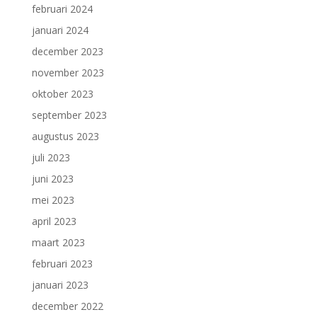
februari 2024
januari 2024
december 2023
november 2023
oktober 2023
september 2023
augustus 2023
juli 2023
juni 2023
mei 2023
april 2023
maart 2023
februari 2023
januari 2023
december 2022