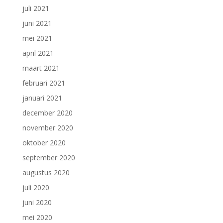
juli 2021
juni 2021
mei 2021
april 2021
maart 2021
februari 2021
januari 2021
december 2020
november 2020
oktober 2020
september 2020
augustus 2020
juli 2020
juni 2020
mei 2020