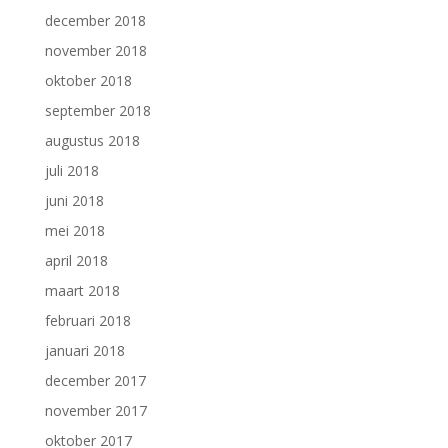
december 2018
november 2018
oktober 2018
september 2018
augustus 2018
juli 2018
juni 2018
mei 2018
april 2018
maart 2018
februari 2018
januari 2018
december 2017
november 2017
oktober 2017