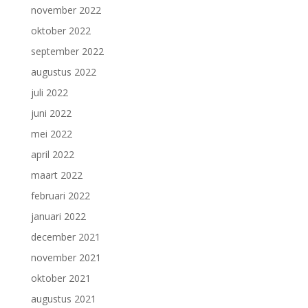
november 2022
oktober 2022
september 2022
augustus 2022
juli 2022
juni 2022
mei 2022
april 2022
maart 2022
februari 2022
januari 2022
december 2021
november 2021
oktober 2021
augustus 2021