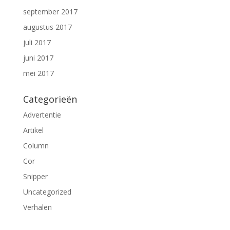
september 2017
augustus 2017
juli 2017
juni 2017
mei 2017
Categorieën
Advertentie
Artikel
Column
Cor
Snipper
Uncategorized
Verhalen