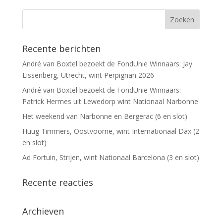
Recente berichten
André van Boxtel bezoekt de FondUnie Winnaars: Jay
Lissenberg, Utrecht, wint Perpignan 2026
André van Boxtel bezoekt de FondUnie Winnaars:
Patrick Hermes uit Lewedorp wint Nationaal Narbonne
Het weekend van Narbonne en Bergerac (6 en slot)
Huug Timmers, Oostvoorne, wint Internationaal Dax (2
en slot)
Ad Fortuin, Strijen, wint Nationaal Barcelona (3 en slot)
Recente reacties
Archieven