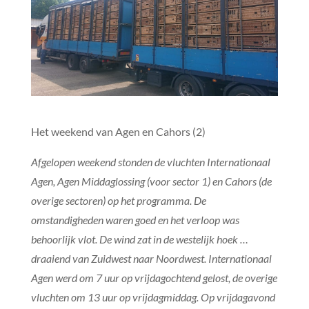
Het weekend van Agen en Cahors (2)
Afgelopen weekend stonden de vluchten Internationaal
Agen, Agen Middaglossing (voor sector 1) en Cahors (de
overige sectoren) op het programma. De
omstandigheden waren goed en het verloop was
behoorlijk vlot. De wind zat in de westelijk hoek …
draaiend van Zuidwest naar Noordwest. Internationaal
Agen werd om 7 uur op vrijdagochtend gelost, de overige
vluchten om 13 uur op vrijdagmiddag. Op vrijdagavond