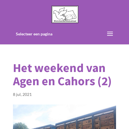
Selecteer een pagina
Het weekend van
Agen en Cahors (2)
8 jul, 2021