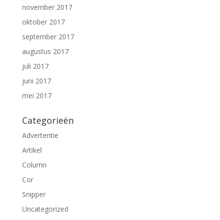
november 2017
oktober 2017
september 2017
augustus 2017
juli 2017
juni 2017
mei 2017
Categorieën
Advertentie
Artikel
Column
Cor
Snipper
Uncategorized