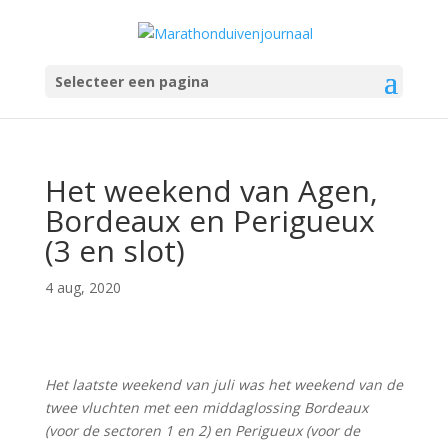
Selecteer een pagina
Het weekend van Agen,
Bordeaux en Perigueux
(3 en slot)
4 aug, 2020
Het laatste weekend van juli was het weekend van de
twee vluchten met een middaglossing Bordeaux
(voor de sectoren 1 en 2) en Perigueux (voor de