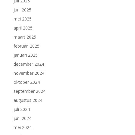
juli 2025
juni 2025
mei 2025
april 2025
maart 2025
februari 2025
januari 2025
december 2024
november 2024
oktober 2024
september 2024
augustus 2024
juli 2024
juni 2024
mei 2024