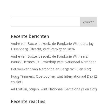
Recente berichten
André van Boxtel bezoekt de FondUnie Winnaars: Jay
Lissenberg, Utrecht, wint Perpignan 2026
André van Boxtel bezoekt de FondUnie Winnaars:
Patrick Hermes uit Lewedorp wint Nationaal Narbonne
Het weekend van Narbonne en Bergerac (6 en slot)
Huug Timmers, Oostvoorne, wint Internationaal Dax (2
en slot)
Ad Fortuin, Strijen, wint Nationaal Barcelona (3 en slot)
Recente reacties