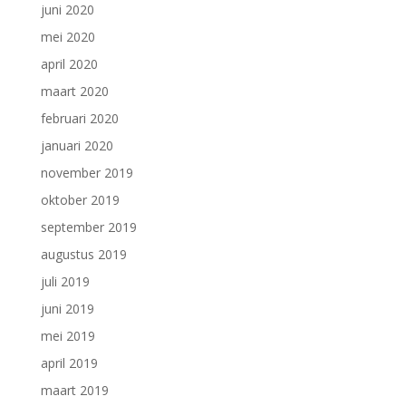
juni 2020
mei 2020
april 2020
maart 2020
februari 2020
januari 2020
november 2019
oktober 2019
september 2019
augustus 2019
juli 2019
juni 2019
mei 2019
april 2019
maart 2019