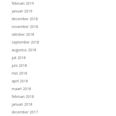
februari 2019
januari 2019
december 2018
november 2018
oktober 2018
september 2018
augustus 2018
juli 2018
juni 2018
mei 2018
april 2018
maart 2018
februari 2018
januari 2018
december 2017