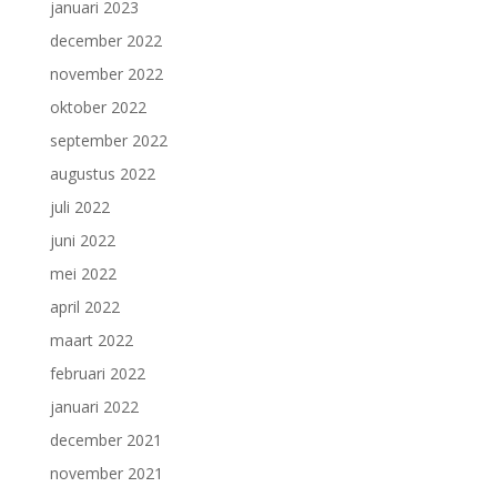
januari 2023
december 2022
november 2022
oktober 2022
september 2022
augustus 2022
juli 2022
juni 2022
mei 2022
april 2022
maart 2022
februari 2022
januari 2022
december 2021
november 2021