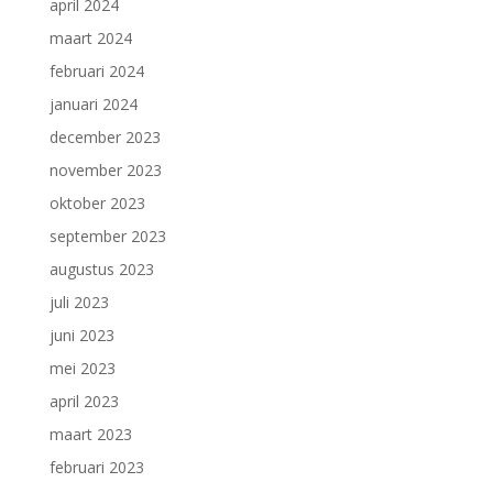
april 2024
maart 2024
februari 2024
januari 2024
december 2023
november 2023
oktober 2023
september 2023
augustus 2023
juli 2023
juni 2023
mei 2023
april 2023
maart 2023
februari 2023