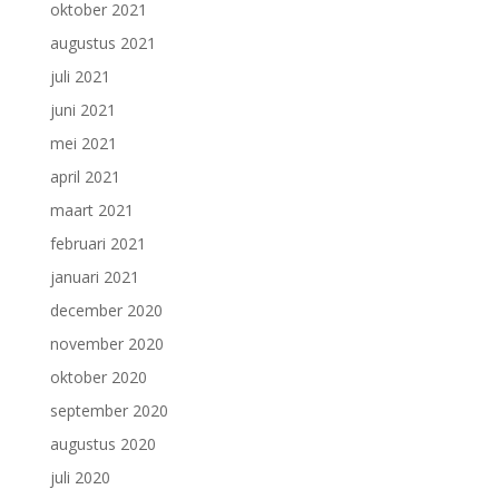
oktober 2021
augustus 2021
juli 2021
juni 2021
mei 2021
april 2021
maart 2021
februari 2021
januari 2021
december 2020
november 2020
oktober 2020
september 2020
augustus 2020
juli 2020