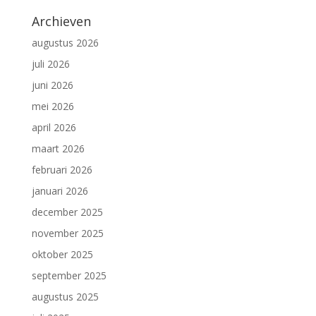
Archieven
augustus 2026
juli 2026
juni 2026
mei 2026
april 2026
maart 2026
februari 2026
januari 2026
december 2025
november 2025
oktober 2025
september 2025
augustus 2025