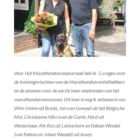
Voor Het Marathonduivenjournaal heb ik 5 vragen over
de trainingsvluchten van de Marathonduivenliefhebbers
en de plannen voor de eerste twee weekenden van het
marathonduivenseizoen. Dit keer kreeg ik antwoord van
Wim Gielen uit Breda, Jan van Gompel uit het Belgische
Mol, Christianne Niks (van de Comb. Niks) uit
Westerhaar, Rik Ros uit Lekkerkerk en Fabian Wendel
(van Fabian en Johan Wendel) uit Assen.