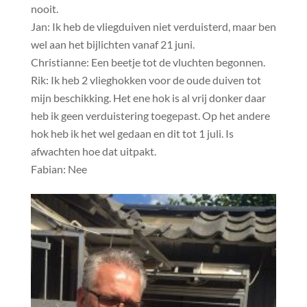
nooit.
Jan: Ik heb de vliegduiven niet verduisterd, maar ben
wel aan het bijlichten vanaf 21 juni.
Christianne: Een beetje tot de vluchten begonnen.
Rik: Ik heb 2 vlieghokken voor de oude duiven tot
mijn beschikking. Het ene hok is al vrij donker daar
heb ik geen verduistering toegepast. Op het andere
hok heb ik het wel gedaan en dit tot 1 juli. Is
afwachten hoe dat uitpakt.
Fabian: Nee