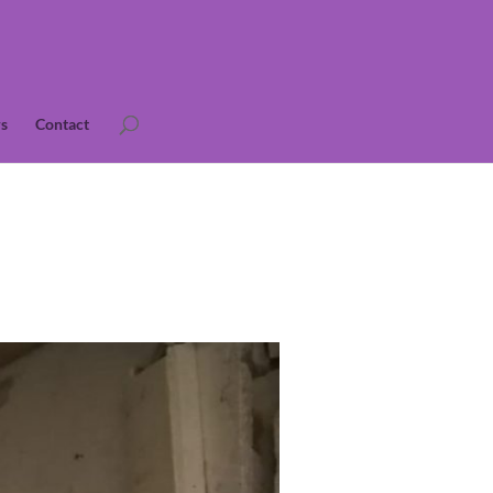
s
Contact