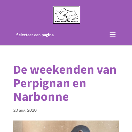
Selecteer een pagina
De weekenden van
Perpignan en
Narbonne
20 aug, 2020