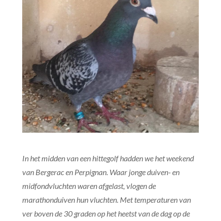
In het midden van een hittegolf hadden we het weekend
van Bergerac en Perpignan. Waar jonge duiven- en
midfondvluchten waren afgelast, vlogen de
marathonduiven hun vluchten. Met temperaturen van
ver boven de 30 graden op het heetst van de dag op de