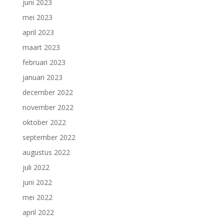
juni 2023
mei 2023
april 2023
maart 2023
februari 2023
januari 2023
december 2022
november 2022
oktober 2022
september 2022
augustus 2022
juli 2022
juni 2022
mei 2022
april 2022