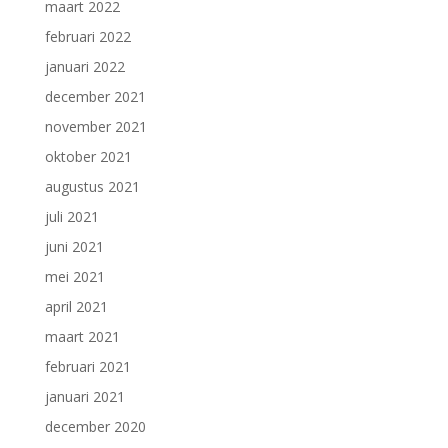
maart 2022
februari 2022
januari 2022
december 2021
november 2021
oktober 2021
augustus 2021
juli 2021
juni 2021
mei 2021
april 2021
maart 2021
februari 2021
januari 2021
december 2020