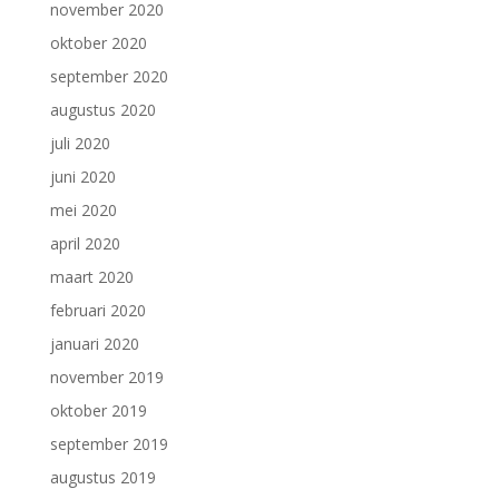
november 2020
oktober 2020
september 2020
augustus 2020
juli 2020
juni 2020
mei 2020
april 2020
maart 2020
februari 2020
januari 2020
november 2019
oktober 2019
september 2019
augustus 2019