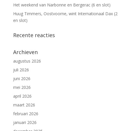
Het weekend van Narbonne en Bergerac (6 en slot)
Huug Timmers, Oostvoorne, wint Internationaal Dax (2
en slot)
Recente reacties
Archieven
augustus 2026
juli 2026
juni 2026
mei 2026
april 2026
maart 2026
februari 2026
januari 2026