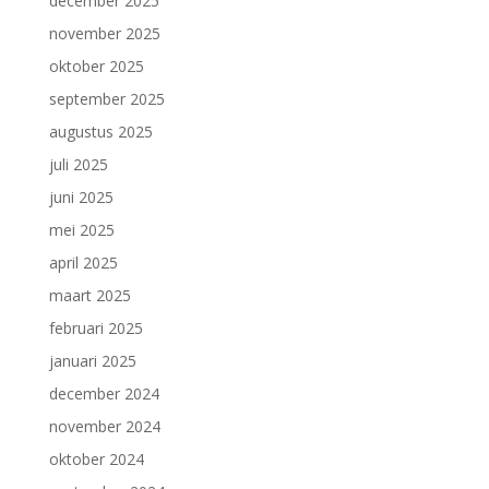
december 2025
november 2025
oktober 2025
september 2025
augustus 2025
juli 2025
juni 2025
mei 2025
april 2025
maart 2025
februari 2025
januari 2025
december 2024
november 2024
oktober 2024