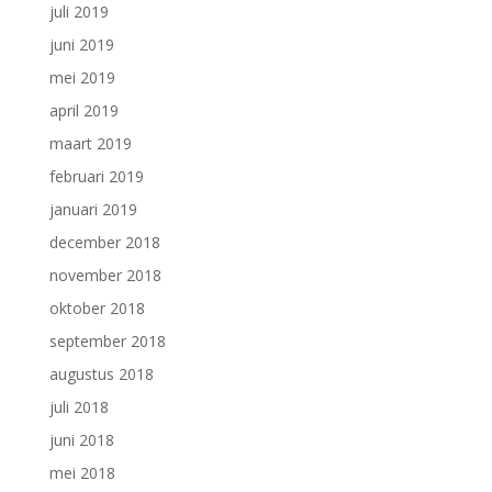
juli 2019
juni 2019
mei 2019
april 2019
maart 2019
februari 2019
januari 2019
december 2018
november 2018
oktober 2018
september 2018
augustus 2018
juli 2018
juni 2018
mei 2018