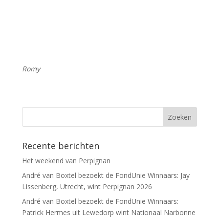
Romy
Recente berichten
Het weekend van Perpignan
André van Boxtel bezoekt de FondUnie Winnaars: Jay
Lissenberg, Utrecht, wint Perpignan 2026
André van Boxtel bezoekt de FondUnie Winnaars:
Patrick Hermes uit Lewedorp wint Nationaal Narbonne