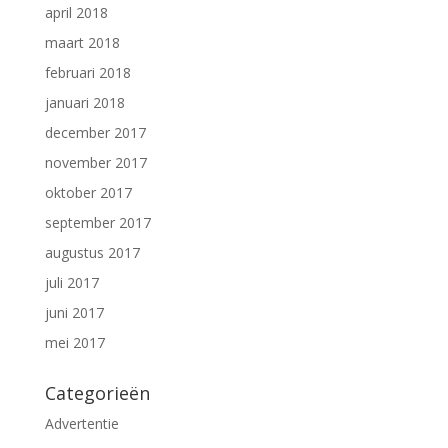
april 2018
maart 2018
februari 2018
januari 2018
december 2017
november 2017
oktober 2017
september 2017
augustus 2017
juli 2017
juni 2017
mei 2017
Categorieën
Advertentie