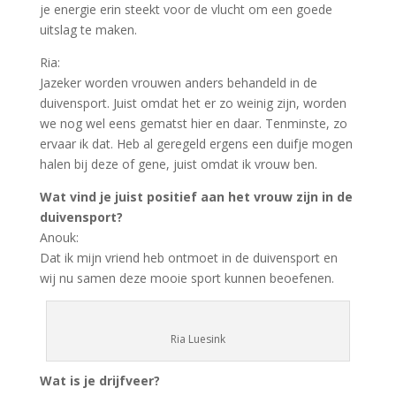
je energie erin steekt voor de vlucht om een goede
uitslag te maken.
Ria:
Jazeker worden vrouwen anders behandeld in de
duivensport. Juist omdat het er zo weinig zijn, worden
we nog wel eens gematst hier en daar. Tenminste, zo
ervaar ik dat. Heb al geregeld ergens een duifje mogen
halen bij deze of gene, juist omdat ik vrouw ben.
Wat vind je juist positief aan het vrouw zijn in de
duivensport?
Anouk:
Dat ik mijn vriend heb ontmoet in de duivensport en
wij nu samen deze mooie sport kunnen beoefenen.
Ria Luesink
Wat is je drijfveer?