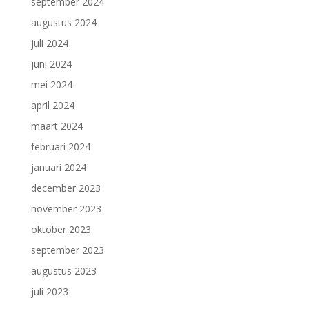
september 2024
augustus 2024
juli 2024
juni 2024
mei 2024
april 2024
maart 2024
februari 2024
januari 2024
december 2023
november 2023
oktober 2023
september 2023
augustus 2023
juli 2023