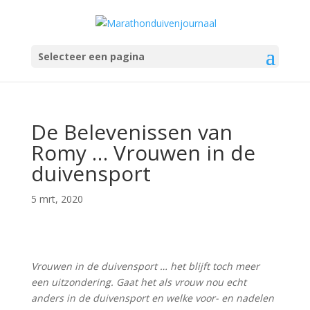
Selecteer een pagina
De Belevenissen van
Romy … Vrouwen in de
duivensport
5 mrt, 2020
Vrouwen in de duivensport … het blijft toch meer
een uitzondering. Gaat het als vrouw nou echt
anders in de duivensport en welke voor- en nadelen