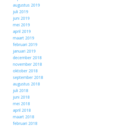
augustus 2019
juli 2019
juni 2019
mei 2019
april 2019
maart 2019
februari 2019
januari 2019
december 2018
november 2018
oktober 2018
september 2018
augustus 2018
juli 2018
juni 2018
mei 2018
april 2018
maart 2018
februari 2018