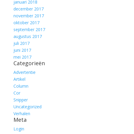
januari 2018
december 2017
november 2017
oktober 2017
september 2017
augustus 2017
juli 2017
juni 2017
mei 2017
Categorieën
Advertentie
Artikel
Column
Cor
Snipper
Uncategorized
Verhalen
Meta
Login