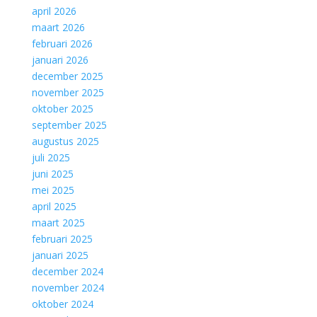
april 2026
maart 2026
februari 2026
januari 2026
december 2025
november 2025
oktober 2025
september 2025
augustus 2025
juli 2025
juni 2025
mei 2025
april 2025
maart 2025
februari 2025
januari 2025
december 2024
november 2024
oktober 2024