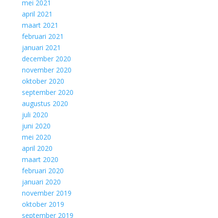
mei 2021
april 2021
maart 2021
februari 2021
januari 2021
december 2020
november 2020
oktober 2020
september 2020
augustus 2020
juli 2020
juni 2020
mei 2020
april 2020
maart 2020
februari 2020
januari 2020
november 2019
oktober 2019
september 2019