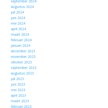
september 2024
augustus 2024
juli 2024
juni 2024
mei 2024
april 2024
maart 2024
februari 2024
januari 2024
december 2023
november 2023
oktober 2023
september 2023
augustus 2023
juli 2023
juni 2023
mei 2023
april 2023
maart 2023
februari 2023