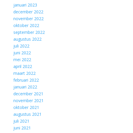
januari 2023
december 2022
november 2022
oktober 2022
september 2022
augustus 2022
juli 2022
juni 2022
mei 2022
april 2022
maart 2022
februari 2022
januari 2022
december 2021
november 2021
oktober 2021
augustus 2021
juli 2021
juni 2021