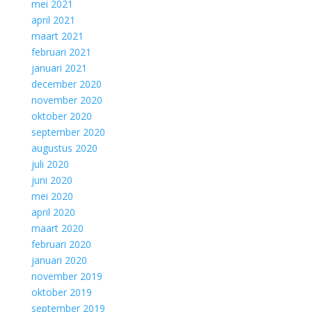
mei 2021
april 2021
maart 2021
februari 2021
januari 2021
december 2020
november 2020
oktober 2020
september 2020
augustus 2020
juli 2020
juni 2020
mei 2020
april 2020
maart 2020
februari 2020
januari 2020
november 2019
oktober 2019
september 2019