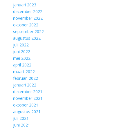
januari 2023
december 2022
november 2022
oktober 2022
september 2022
augustus 2022
juli 2022
juni 2022
mei 2022
april 2022
maart 2022
februari 2022
januari 2022
december 2021
november 2021
oktober 2021
augustus 2021
juli 2021
juni 2021