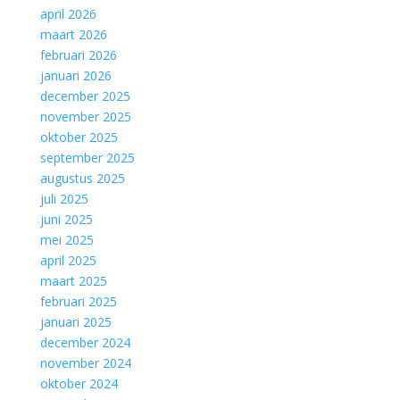
april 2026
maart 2026
februari 2026
januari 2026
december 2025
november 2025
oktober 2025
september 2025
augustus 2025
juli 2025
juni 2025
mei 2025
april 2025
maart 2025
februari 2025
januari 2025
december 2024
november 2024
oktober 2024