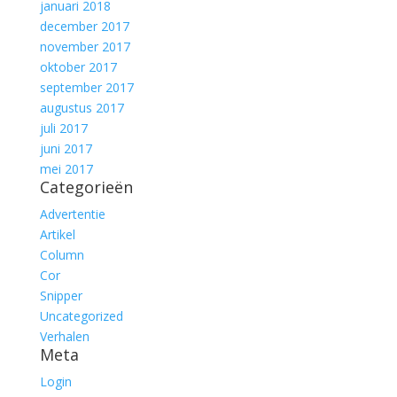
januari 2018
december 2017
november 2017
oktober 2017
september 2017
augustus 2017
juli 2017
juni 2017
mei 2017
Categorieën
Advertentie
Artikel
Column
Cor
Snipper
Uncategorized
Verhalen
Meta
Login