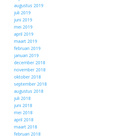
augustus 2019
juli 2019
juni 2019
mei 2019
april 2019
maart 2019
februari 2019
januari 2019
december 2018
november 2018
oktober 2018
september 2018
augustus 2018
juli 2018
juni 2018
mei 2018
april 2018
maart 2018
februari 2018