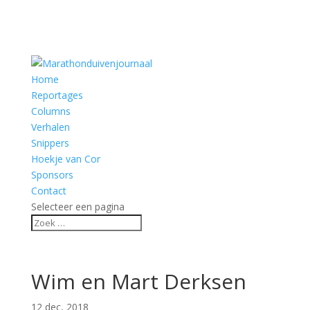
Home
Reportages
Columns
Verhalen
Snippers
Hoekje van Cor
Sponsors
Contact
Selecteer een pagina
Wim en Mart Derksen
12 dec, 2018