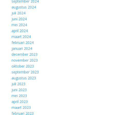
september 2024
augustus 2024
juli 2024
juni 2024
mei 2024
april 2024
maart 2024
februari 2024
januari 2024
december 2023
november 2023
oktober 2023
september 2023
augustus 2023
juli 2023
juni 2023
mei 2023
april 2023
maart 2023
februari 2023