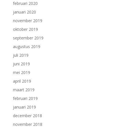
februari 2020
januari 2020
november 2019
oktober 2019
september 2019
augustus 2019
juli 2019
juni 2019
mei 2019
april 2019
maart 2019
februari 2019
januari 2019
december 2018
november 2018