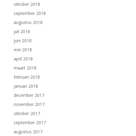
oktober 2018
september 2018
augustus 2018
juli 2018
juni 2018
mei 2018
april 2018
maart 2018
februari 2018
januari 2018
december 2017
november 2017
oktober 2017
september 2017
augustus 2017