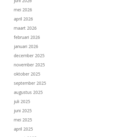
juni 2026
mei 2026
april 2026
maart 2026
februari 2026
januari 2026
december 2025
november 2025
oktober 2025
september 2025
augustus 2025
juli 2025
juni 2025
mei 2025
april 2025