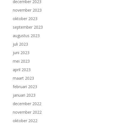
december 2023
november 2023
oktober 2023
september 2023
augustus 2023
juli 2023
juni 2023
mei 2023
april 2023
maart 2023
februari 2023
januari 2023
december 2022
november 2022
oktober 2022