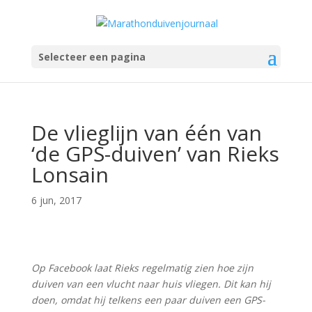
Selecteer een pagina
De vlieglijn van één van
‘de GPS-duiven’ van Rieks
Lonsain
6 jun, 2017
Op Facebook laat Rieks regelmatig zien hoe zijn
duiven van een vlucht naar huis vliegen. Dit kan hij
doen, omdat hij telkens een paar duiven een GPS-