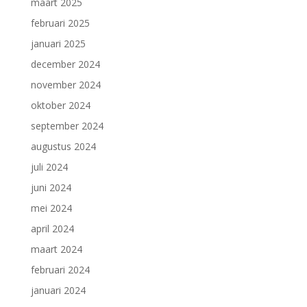
maart 2025
februari 2025
januari 2025
december 2024
november 2024
oktober 2024
september 2024
augustus 2024
juli 2024
juni 2024
mei 2024
april 2024
maart 2024
februari 2024
januari 2024