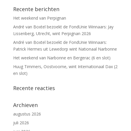
Recente berichten
Het weekend van Perpignan
André van Boxtel bezoekt de FondUnie Winnaars: Jay
Lissenberg, Utrecht, wint Perpignan 2026
André van Boxtel bezoekt de FondUnie Winnaars:
Patrick Hermes uit Lewedorp wint Nationaal Narbonne
Het weekend van Narbonne en Bergerac (6 en slot)
Huug Timmers, Oostvoorne, wint Internationaal Dax (2
en slot)
Recente reacties
Archieven
augustus 2026
juli 2026