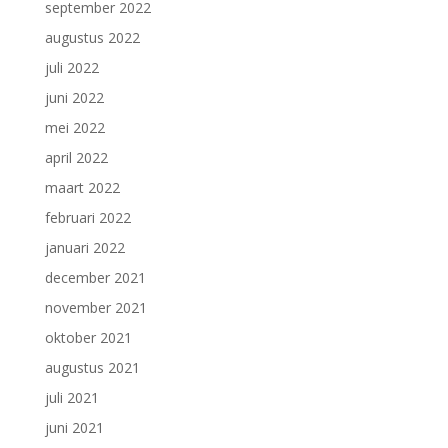
september 2022
augustus 2022
juli 2022
juni 2022
mei 2022
april 2022
maart 2022
februari 2022
januari 2022
december 2021
november 2021
oktober 2021
augustus 2021
juli 2021
juni 2021