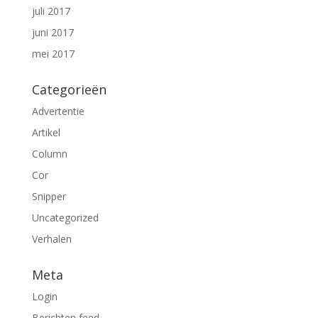
juli 2017
juni 2017
mei 2017
Categorieën
Advertentie
Artikel
Column
Cor
Snipper
Uncategorized
Verhalen
Meta
Login
Berichten feed