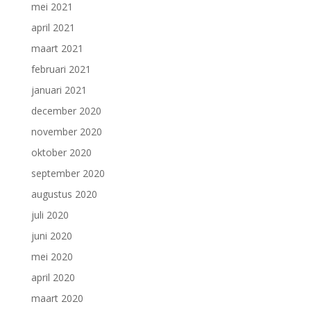
mei 2021
april 2021
maart 2021
februari 2021
januari 2021
december 2020
november 2020
oktober 2020
september 2020
augustus 2020
juli 2020
juni 2020
mei 2020
april 2020
maart 2020