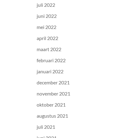
juli 2022
juni 2022
mei 2022
april 2022
maart 2022
februari 2022
januari 2022
december 2021
november 2021
oktober 2021
augustus 2021
juli 2021
juni 2021