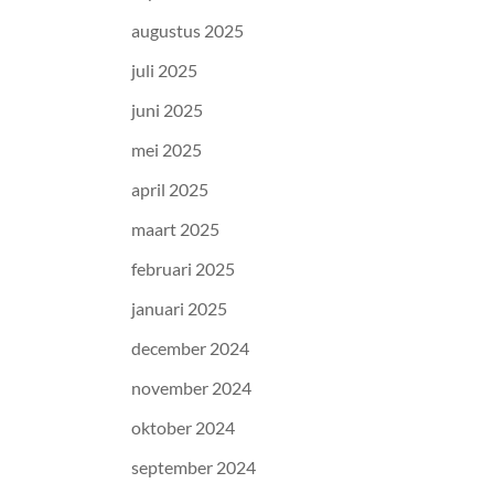
augustus 2025
juli 2025
juni 2025
mei 2025
april 2025
maart 2025
februari 2025
januari 2025
december 2024
november 2024
oktober 2024
september 2024