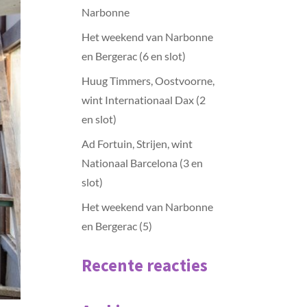
Narbonne
Het weekend van Narbonne
en Bergerac (6 en slot)
Huug Timmers, Oostvoorne,
wint Internationaal Dax (2
en slot)
Ad Fortuin, Strijen, wint
Nationaal Barcelona (3 en
slot)
Het weekend van Narbonne
en Bergerac (5)
Recente reacties