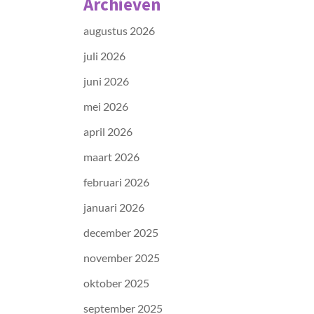
Archieven
augustus 2026
juli 2026
juni 2026
mei 2026
april 2026
maart 2026
februari 2026
januari 2026
december 2025
november 2025
oktober 2025
september 2025