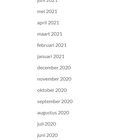
mei 2021
april 2021
maart 2021
februari 2021
januari 2021
december 2020
november 2020
oktober 2020
september 2020
augustus 2020
juli 2020
juni 2020