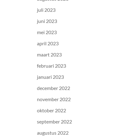
juli 2023
juni 2023
mei 2023
april 2023
maart 2023
februari 2023
januari 2023
december 2022
november 2022
oktober 2022
september 2022
augustus 2022