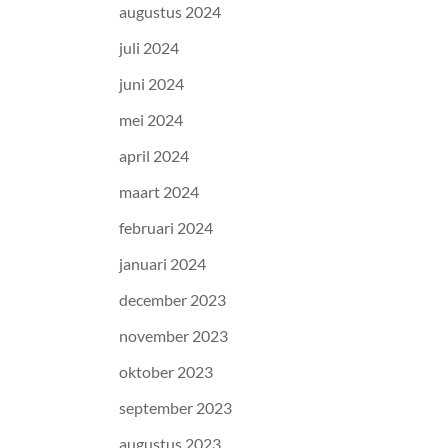
augustus 2024
juli 2024
juni 2024
mei 2024
april 2024
maart 2024
februari 2024
januari 2024
december 2023
november 2023
oktober 2023
september 2023
augustus 2023