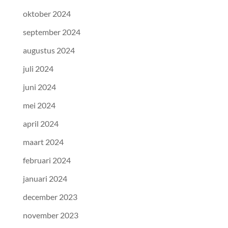
oktober 2024
september 2024
augustus 2024
juli 2024
juni 2024
mei 2024
april 2024
maart 2024
februari 2024
januari 2024
december 2023
november 2023