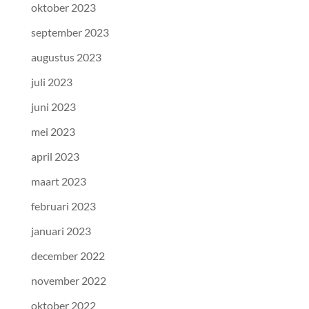
oktober 2023
september 2023
augustus 2023
juli 2023
juni 2023
mei 2023
april 2023
maart 2023
februari 2023
januari 2023
december 2022
november 2022
oktober 2022