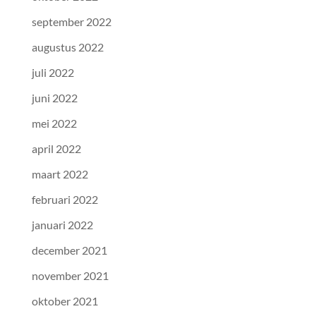
september 2022
augustus 2022
juli 2022
juni 2022
mei 2022
april 2022
maart 2022
februari 2022
januari 2022
december 2021
november 2021
oktober 2021