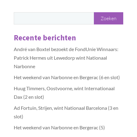
Recente berichten
André van Boxtel bezoekt de FondUnie Winnaars:
Patrick Hermes uit Lewedorp wint Nationaal
Narbonne
Het weekend van Narbonne en Bergerac (6 en slot)
Huug Timmers, Oostvoorne, wint Internationaal
Dax (2 en slot)
Ad Fortuin, Strijen, wint Nationaal Barcelona (3 en
slot)
Het weekend van Narbonne en Bergerac (5)