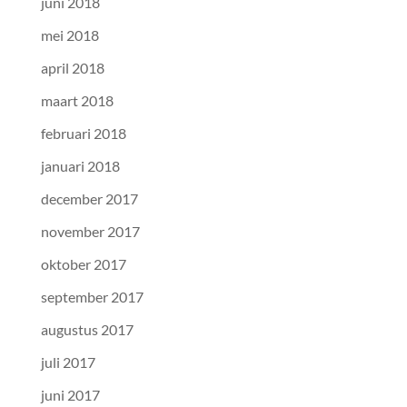
juni 2018
mei 2018
april 2018
maart 2018
februari 2018
januari 2018
december 2017
november 2017
oktober 2017
september 2017
augustus 2017
juli 2017
juni 2017