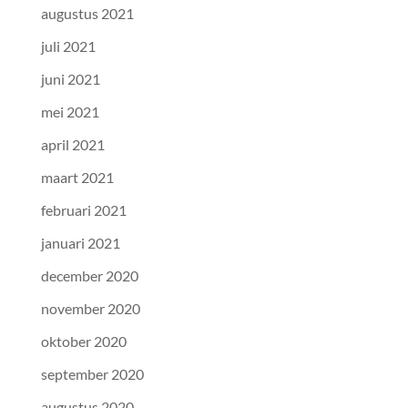
augustus 2021
juli 2021
juni 2021
mei 2021
april 2021
maart 2021
februari 2021
januari 2021
december 2020
november 2020
oktober 2020
september 2020
augustus 2020