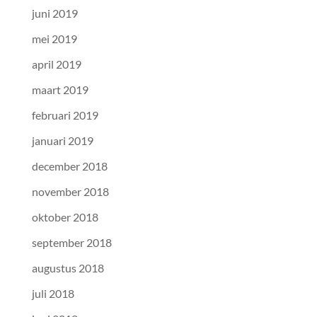
juni 2019
mei 2019
april 2019
maart 2019
februari 2019
januari 2019
december 2018
november 2018
oktober 2018
september 2018
augustus 2018
juli 2018