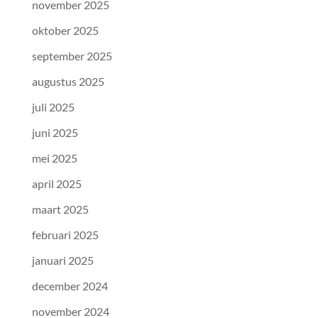
november 2025
oktober 2025
september 2025
augustus 2025
juli 2025
juni 2025
mei 2025
april 2025
maart 2025
februari 2025
januari 2025
december 2024
november 2024