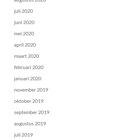
juli 2020
juni 2020
mei 2020
april 2020
maart 2020
februari 2020
januari 2020
november 2019
oktober 2019
september 2019
augustus 2019
juli 2019