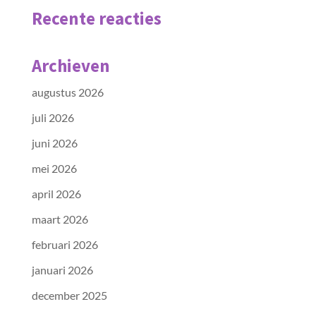
Recente reacties
Archieven
augustus 2026
juli 2026
juni 2026
mei 2026
april 2026
maart 2026
februari 2026
januari 2026
december 2025