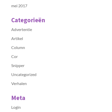
mei 2017
Categorieën
Advertentie
Artikel
Column
Cor
Snipper
Uncategorized
Verhalen
Meta
Login