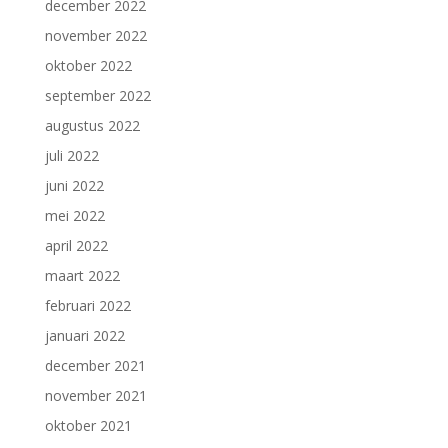
december 2022
november 2022
oktober 2022
september 2022
augustus 2022
juli 2022
juni 2022
mei 2022
april 2022
maart 2022
februari 2022
januari 2022
december 2021
november 2021
oktober 2021