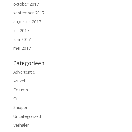
oktober 2017
september 2017
augustus 2017
juli 2017
juni 2017
mei 2017
Categorieën
Advertentie
Artikel
Column
Cor
Snipper
Uncategorized
Verhalen