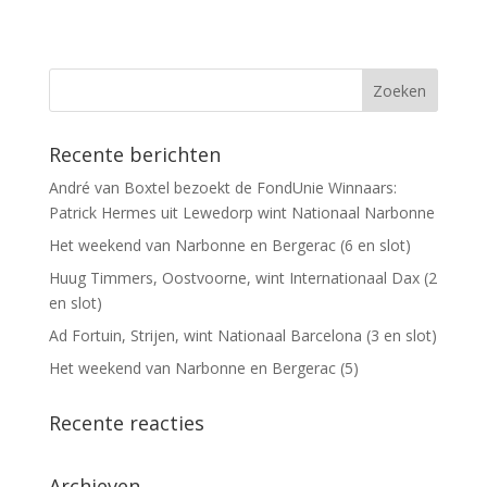
Recente berichten
André van Boxtel bezoekt de FondUnie Winnaars:
Patrick Hermes uit Lewedorp wint Nationaal Narbonne
Het weekend van Narbonne en Bergerac (6 en slot)
Huug Timmers, Oostvoorne, wint Internationaal Dax (2
en slot)
Ad Fortuin, Strijen, wint Nationaal Barcelona (3 en slot)
Het weekend van Narbonne en Bergerac (5)
Recente reacties
Archieven