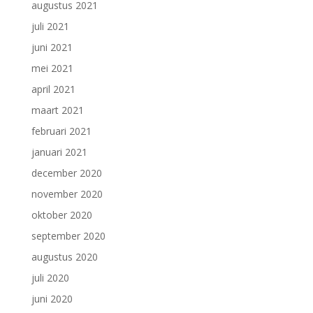
augustus 2021
juli 2021
juni 2021
mei 2021
april 2021
maart 2021
februari 2021
januari 2021
december 2020
november 2020
oktober 2020
september 2020
augustus 2020
juli 2020
juni 2020