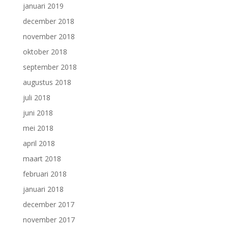
januari 2019
december 2018
november 2018
oktober 2018
september 2018
augustus 2018
juli 2018
juni 2018
mei 2018
april 2018
maart 2018
februari 2018
januari 2018
december 2017
november 2017