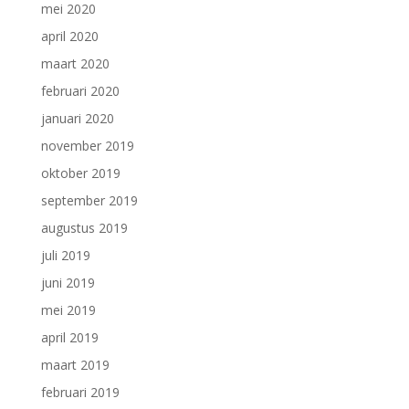
mei 2020
april 2020
maart 2020
februari 2020
januari 2020
november 2019
oktober 2019
september 2019
augustus 2019
juli 2019
juni 2019
mei 2019
april 2019
maart 2019
februari 2019