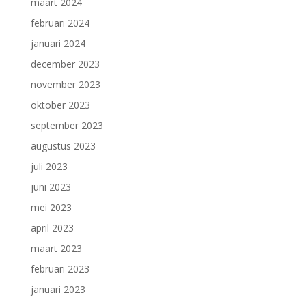
maart 2024
februari 2024
januari 2024
december 2023
november 2023
oktober 2023
september 2023
augustus 2023
juli 2023
juni 2023
mei 2023
april 2023
maart 2023
februari 2023
januari 2023