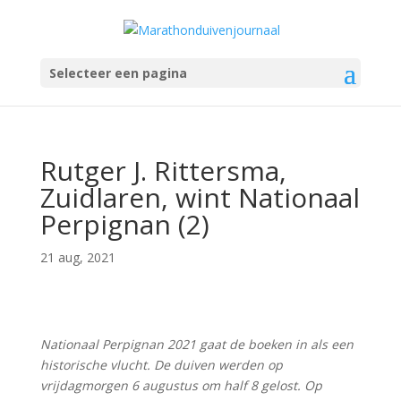
Selecteer een pagina
Rutger J. Rittersma,
Zuidlaren, wint Nationaal
Perpignan (2)
21 aug, 2021
Nationaal Perpignan 2021 gaat de boeken in als een
historische vlucht. De duiven werden op
vrijdagmorgen 6 augustus om half 8 gelost. Op