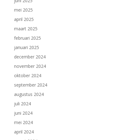
juni 2025
mei 2025
april 2025
maart 2025
februari 2025
januari 2025
december 2024
november 2024
oktober 2024
september 2024
augustus 2024
juli 2024
juni 2024
mei 2024
april 2024