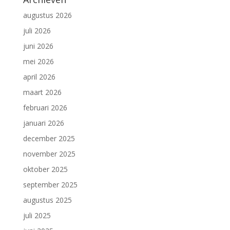
augustus 2026
juli 2026
juni 2026
mei 2026
april 2026
maart 2026
februari 2026
januari 2026
december 2025
november 2025
oktober 2025
september 2025
augustus 2025
juli 2025