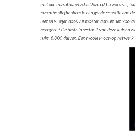
met een marathonvlucht. Deze editie werd vrij laat
marathonliefhebbers in een goede conditie aan de s
niet en vliegen door. Zij moeten dan uit het Noor
neergezet! De beste in sector 1 van deze duiven w
ruim 8.000 duiven. Een mooie kroon op het werk