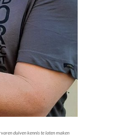
ervaren duiven kennis te laten maken