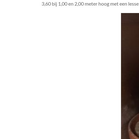
3,60 bij 1,00 en 2,00 meter hoog met een less