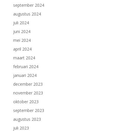
september 2024
augustus 2024
juli 2024
juni 2024
mei 2024
april 2024
maart 2024
februari 2024
januari 2024
december 2023
november 2023
oktober 2023
september 2023
augustus 2023
juli 2023