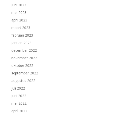
juni 2023
mei 2023
april 2023
maart 2023
februari 2023
januari 2023
december 2022
november 2022
oktober 2022
september 2022
augustus 2022
juli 2022
juni 2022
mei 2022
april 2022