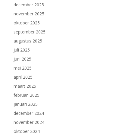
december 2025
november 2025
oktober 2025
september 2025
augustus 2025
juli 2025
juni 2025
mei 2025
april 2025
maart 2025
februari 2025
januari 2025
december 2024
november 2024
oktober 2024