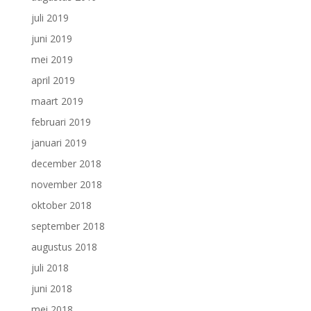
juli 2019
juni 2019
mei 2019
april 2019
maart 2019
februari 2019
januari 2019
december 2018
november 2018
oktober 2018
september 2018
augustus 2018
juli 2018
juni 2018
mei 2018