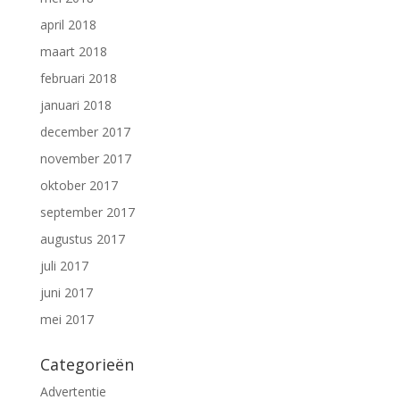
april 2018
maart 2018
februari 2018
januari 2018
december 2017
november 2017
oktober 2017
september 2017
augustus 2017
juli 2017
juni 2017
mei 2017
Categorieën
Advertentie