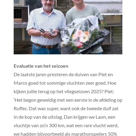
Evaluatie van het seizoen
De laatste jaren presteren de duiven van Piet en
Marco goed tot sommige vluchten zeer goed. Hoe
kijken jullie terug op het vliegseizoen 2025? Piet:
‘Het begon geweldig met een eerste in de afdeling op
Ruffec. Dat was super, want ook de tweede duif zat
in de kop van de uitslag. Dan krijgen we Laon, een
vluchtje van zo’n 300 km, wat een rare vlucht werd,
we hadden bijvoorbeeld als marathonspelers 50%