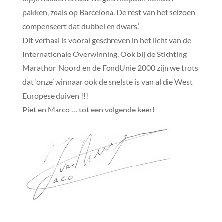
pakken, zoals op Barcelona. De rest van het seizoen
compenseert dat dubbel en dwars.’
Dit verhaal is vooral geschreven in het licht van de
Internationale Overwinning. Ook bij de Stichting
Marathon Noord en de FondUnie 2000 zijn we trots
dat ‘onze’ winnaar ook de snelste is van al die West
Europese duiven !!!
Piet en Marco … tot een volgende keer!