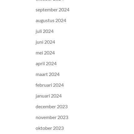
september 2024
augustus 2024
juli 2024
juni 2024
mei 2024
april 2024
maart 2024
februari 2024
januari 2024
december 2023
november 2023
oktober 2023