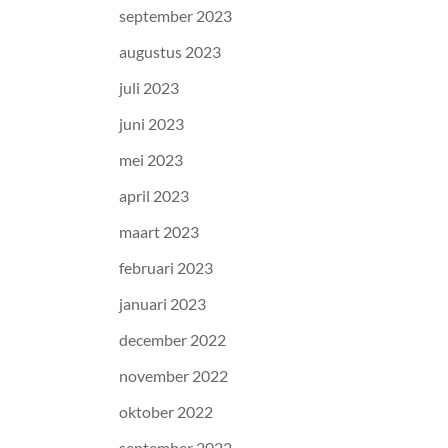
september 2023
augustus 2023
juli 2023
juni 2023
mei 2023
april 2023
maart 2023
februari 2023
januari 2023
december 2022
november 2022
oktober 2022
september 2022