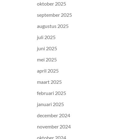
oktober 2025
september 2025
augustus 2025
juli 2025
juni 2025
mei 2025
april 2025
maart 2025
februari 2025
januari 2025
december 2024
november 2024
oktober 2024