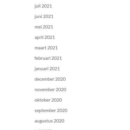
juli 2021
juni 2021
mei 2021
april 2021
maart 2021
februari 2021
januari 2021
december 2020
november 2020
oktober 2020
september 2020
augustus 2020