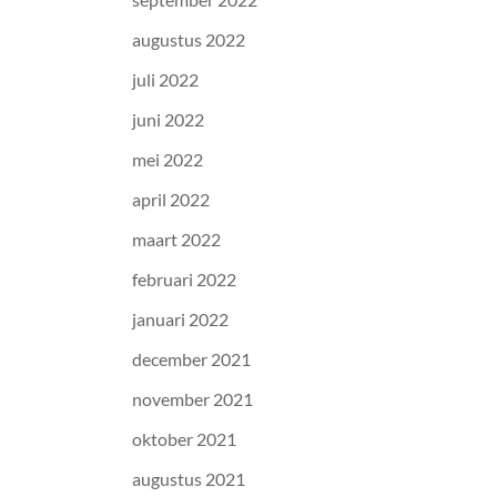
augustus 2022
juli 2022
juni 2022
mei 2022
april 2022
maart 2022
februari 2022
januari 2022
december 2021
november 2021
oktober 2021
augustus 2021