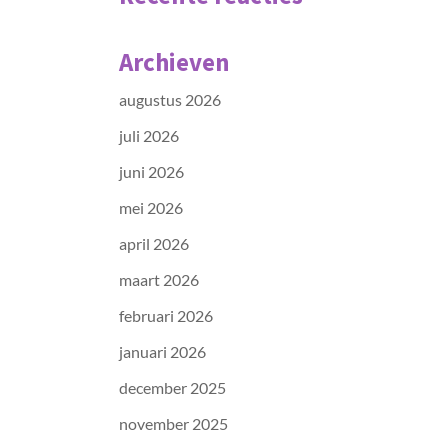
Archieven
augustus 2026
juli 2026
juni 2026
mei 2026
april 2026
maart 2026
februari 2026
januari 2026
december 2025
november 2025