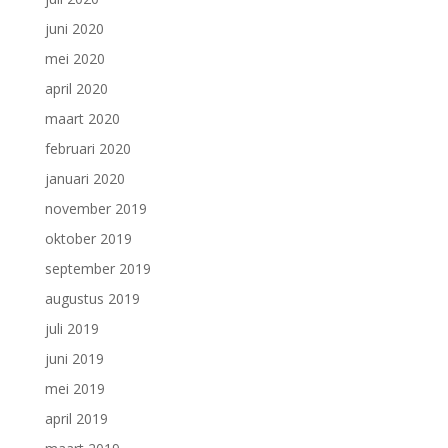
juni 2020
mei 2020
april 2020
maart 2020
februari 2020
januari 2020
november 2019
oktober 2019
september 2019
augustus 2019
juli 2019
juni 2019
mei 2019
april 2019