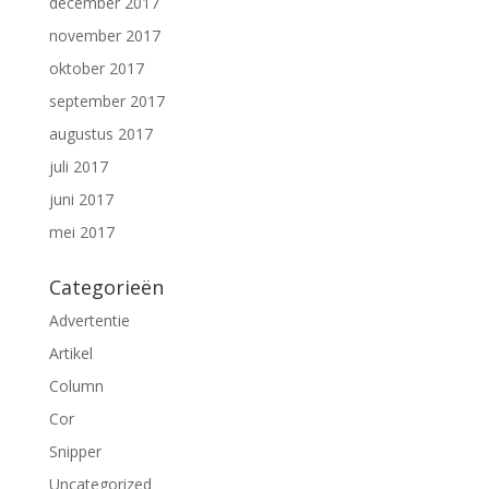
december 2017
november 2017
oktober 2017
september 2017
augustus 2017
juli 2017
juni 2017
mei 2017
Categorieën
Advertentie
Artikel
Column
Cor
Snipper
Uncategorized