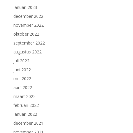
januari 2023
december 2022
november 2022
oktober 2022
september 2022
augustus 2022
juli 2022
juni 2022
mei 2022
april 2022
maart 2022
februari 2022
januari 2022
december 2021
november 2021