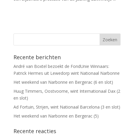
Recente berichten
André van Boxtel bezoekt de FondUnie Winnaars:
Patrick Hermes uit Lewedorp wint Nationaal Narbonne
Het weekend van Narbonne en Bergerac (6 en slot)
Huug Timmers, Oostvoorne, wint Internationaal Dax (2
en slot)
Ad Fortuin, Strijen, wint Nationaal Barcelona (3 en slot)
Het weekend van Narbonne en Bergerac (5)
Recente reacties