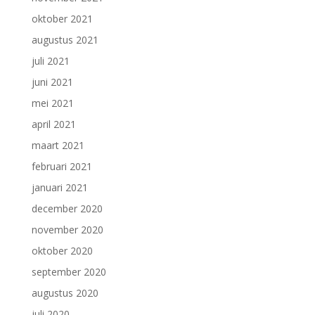
oktober 2021
augustus 2021
juli 2021
juni 2021
mei 2021
april 2021
maart 2021
februari 2021
januari 2021
december 2020
november 2020
oktober 2020
september 2020
augustus 2020
juli 2020