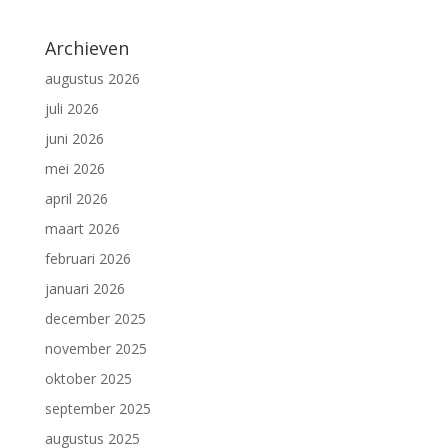
Archieven
augustus 2026
juli 2026
juni 2026
mei 2026
april 2026
maart 2026
februari 2026
januari 2026
december 2025
november 2025
oktober 2025
september 2025
augustus 2025