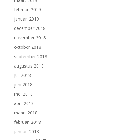
maart 2019
februari 2019
januari 2019
december 2018
november 2018
oktober 2018
september 2018
augustus 2018
juli 2018
juni 2018
mei 2018
april 2018
maart 2018
februari 2018
januari 2018