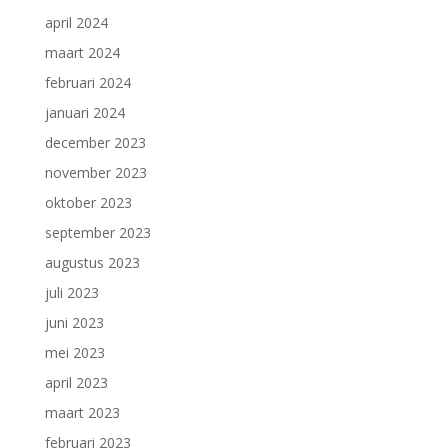
april 2024
maart 2024
februari 2024
januari 2024
december 2023
november 2023
oktober 2023
september 2023
augustus 2023
juli 2023
juni 2023
mei 2023
april 2023
maart 2023
februari 2023