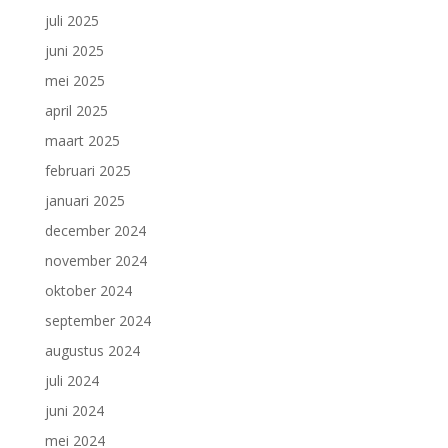
juli 2025
juni 2025
mei 2025
april 2025
maart 2025
februari 2025
januari 2025
december 2024
november 2024
oktober 2024
september 2024
augustus 2024
juli 2024
juni 2024
mei 2024