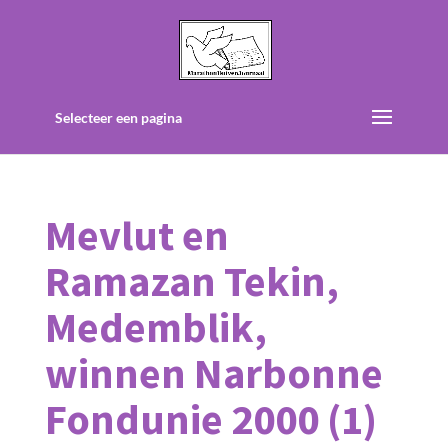
Selecteer een pagina
Mevlut en
Ramazan Tekin,
Medemblik,
winnen Narbonne
Fondunie 2000 (1)