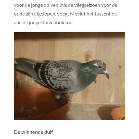
voor de jonge duiven. Als de vliegseizoen voor de
oude zijn afgelopen, voegt Mevlut het tussenhok
aan de jonge duivenhok toe.’
De winnende duif