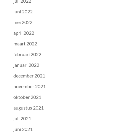
juli 2022
juni 2022
mei 2022
april 2022
maart 2022
februari 2022
januari 2022
december 2021
november 2021
oktober 2021
augustus 2021
juli 2021
juni 2021