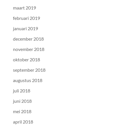
maart 2019
februari 2019
januari 2019
december 2018
november 2018
oktober 2018
september 2018
augustus 2018
juli 2018
juni 2018
mei 2018
april 2018