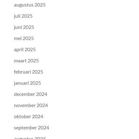
augustus 2025
juli 2025
juni 2025
mei 2025
april 2025
maart 2025
februari 2025
januari 2025
december 2024
november 2024
oktober 2024
september 2024
augustus 2024