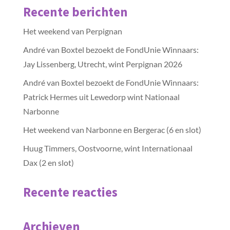
Recente berichten
Het weekend van Perpignan
André van Boxtel bezoekt de FondUnie Winnaars:
Jay Lissenberg, Utrecht, wint Perpignan 2026
André van Boxtel bezoekt de FondUnie Winnaars:
Patrick Hermes uit Lewedorp wint Nationaal
Narbonne
Het weekend van Narbonne en Bergerac (6 en slot)
Huug Timmers, Oostvoorne, wint Internationaal
Dax (2 en slot)
Recente reacties
Archieven