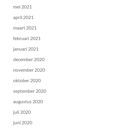
mei 2021
april 2021
maart 2021
februari 2021
januari 2021
december 2020
november 2020
oktober 2020
september 2020
augustus 2020
juli 2020
juni 2020