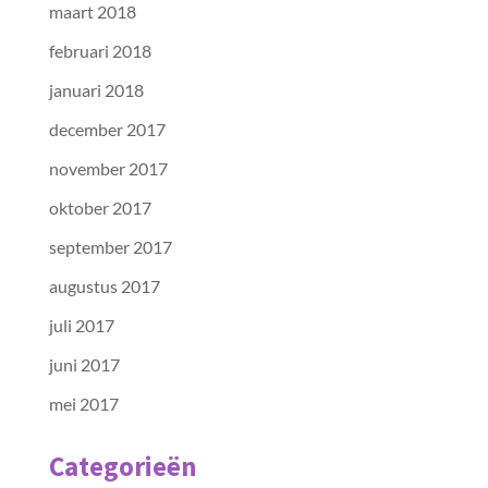
maart 2018
februari 2018
januari 2018
december 2017
november 2017
oktober 2017
september 2017
augustus 2017
juli 2017
juni 2017
mei 2017
Categorieën