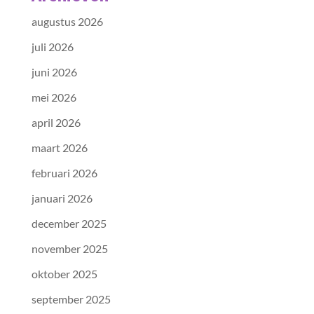
augustus 2026
juli 2026
juni 2026
mei 2026
april 2026
maart 2026
februari 2026
januari 2026
december 2025
november 2025
oktober 2025
september 2025