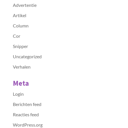
Advertentie
Artikel
Column
Cor
Snipper
Uncategorized
Verhalen
Meta
Login
Berichten feed
Reacties feed
WordPress.org