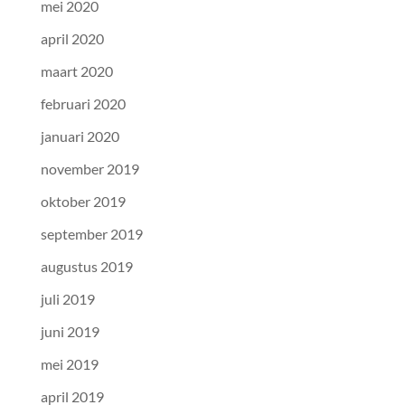
mei 2020
april 2020
maart 2020
februari 2020
januari 2020
november 2019
oktober 2019
september 2019
augustus 2019
juli 2019
juni 2019
mei 2019
april 2019