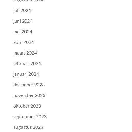
juli 2024
juni 2024
mei 2024
april 2024
maart 2024
februari 2024
januari 2024
december 2023
november 2023
oktober 2023
september 2023
augustus 2023