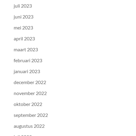
juli 2023
juni 2023
mei 2023
april 2023
maart 2023
februari 2023
januari 2023
december 2022
november 2022
oktober 2022
september 2022
augustus 2022