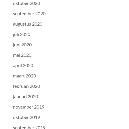
oktober 2020
september 2020
augustus 2020
juli 2020
juni 2020
mei 2020
april 2020
maart 2020
februari 2020
januari 2020
november 2019
oktober 2019
september 2019