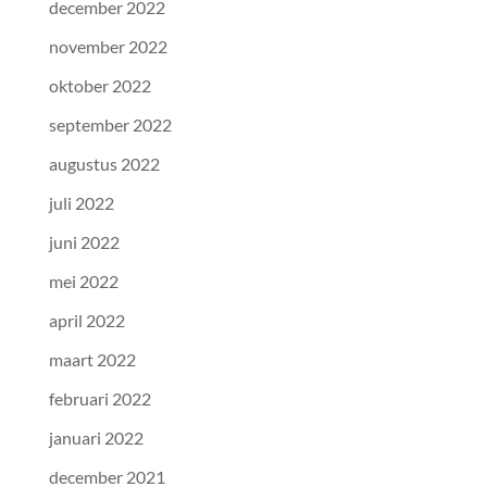
december 2022
november 2022
oktober 2022
september 2022
augustus 2022
juli 2022
juni 2022
mei 2022
april 2022
maart 2022
februari 2022
januari 2022
december 2021