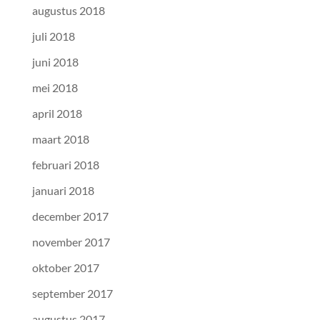
augustus 2018
juli 2018
juni 2018
mei 2018
april 2018
maart 2018
februari 2018
januari 2018
december 2017
november 2017
oktober 2017
september 2017
augustus 2017