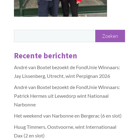
Recente berichten
André van Boxtel bezoekt de FondUnie Winnaars:
Jay Lissenberg, Utrecht, wint Perpignan 2026
André van Boxtel bezoekt de FondUnie Winnaars:
Patrick Hermes uit Lewedorp wint Nationaal
Narbonne
Het weekend van Narbonne en Bergerac (6 en slot)
Huug Timmers, Oostvoorne, wint Internationaal
Dax (2 en slot)