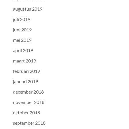
augustus 2019
juli 2019
juni 2019
mei 2019
april 2019
maart 2019
februari 2019
januari 2019
december 2018
november 2018
oktober 2018
september 2018