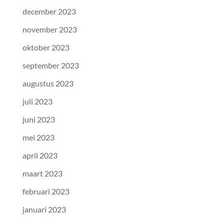
december 2023
november 2023
oktober 2023
september 2023
augustus 2023
juli 2023
juni 2023
mei 2023
april 2023
maart 2023
februari 2023
januari 2023