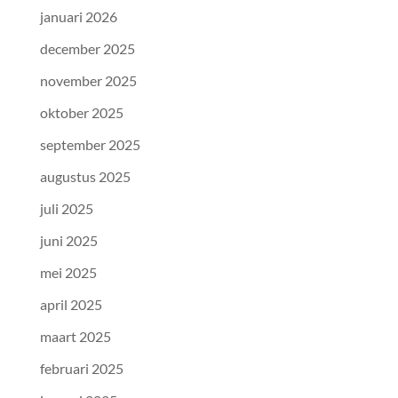
januari 2026
december 2025
november 2025
oktober 2025
september 2025
augustus 2025
juli 2025
juni 2025
mei 2025
april 2025
maart 2025
februari 2025