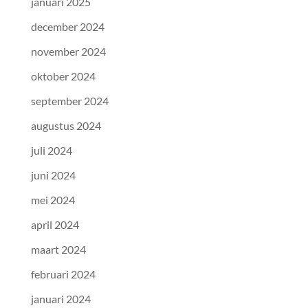
januari 2025
december 2024
november 2024
oktober 2024
september 2024
augustus 2024
juli 2024
juni 2024
mei 2024
april 2024
maart 2024
februari 2024
januari 2024