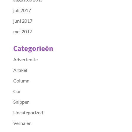
juli 2017
juni 2017
mei 2017
Categorieën
Advertentie
Artikel
Column
Cor
Snipper
Uncategorized
Verhalen