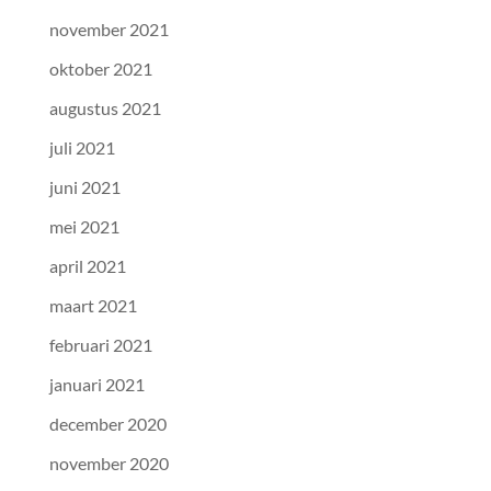
november 2021
oktober 2021
augustus 2021
juli 2021
juni 2021
mei 2021
april 2021
maart 2021
februari 2021
januari 2021
december 2020
november 2020