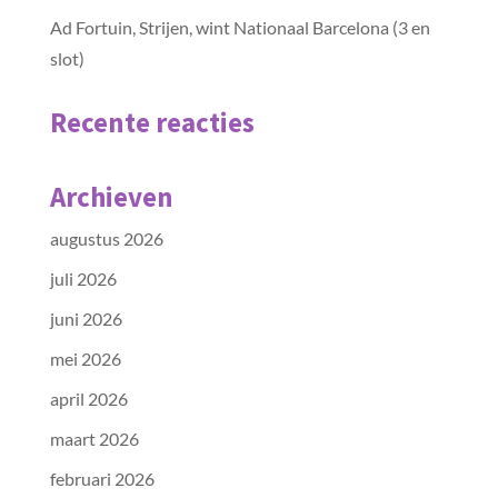
Ad Fortuin, Strijen, wint Nationaal Barcelona (3 en
slot)
Recente reacties
Archieven
augustus 2026
juli 2026
juni 2026
mei 2026
april 2026
maart 2026
februari 2026