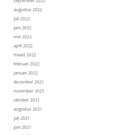
september 2022
augustus 2022
juli 2022
juni 2022
mei 2022
april 2022
maart 2022
februari 2022
januari 2022
december 2021
november 2021
oktober 2021
augustus 2021
juli 2021
juni 2021