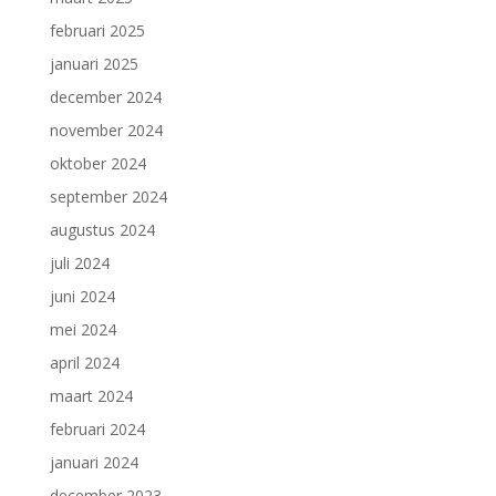
februari 2025
januari 2025
december 2024
november 2024
oktober 2024
september 2024
augustus 2024
juli 2024
juni 2024
mei 2024
april 2024
maart 2024
februari 2024
januari 2024
december 2023