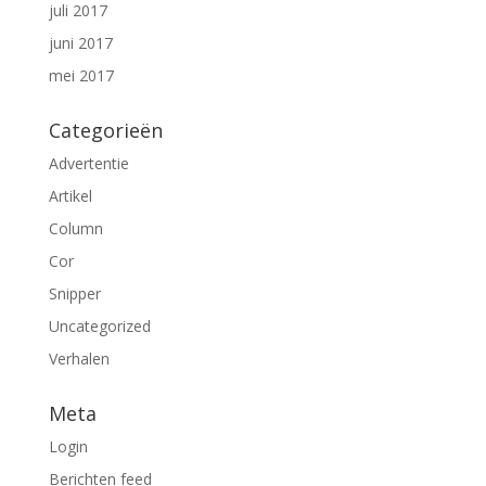
juli 2017
juni 2017
mei 2017
Categorieën
Advertentie
Artikel
Column
Cor
Snipper
Uncategorized
Verhalen
Meta
Login
Berichten feed