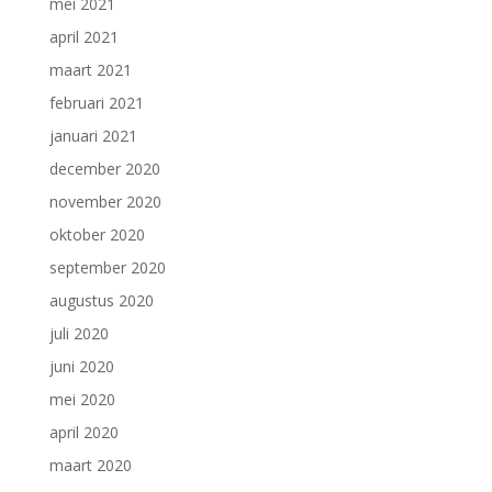
mei 2021
april 2021
maart 2021
februari 2021
januari 2021
december 2020
november 2020
oktober 2020
september 2020
augustus 2020
juli 2020
juni 2020
mei 2020
april 2020
maart 2020