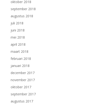
oktober 2018
september 2018
augustus 2018
juli 2018
juni 2018
mei 2018
april 2018
maart 2018
februari 2018
januari 2018
december 2017
november 2017
oktober 2017
september 2017
augustus 2017