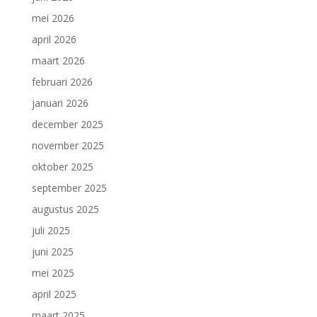
mei 2026
april 2026
maart 2026
februari 2026
januari 2026
december 2025
november 2025
oktober 2025
september 2025
augustus 2025
juli 2025
juni 2025
mei 2025
april 2025
maart 2025