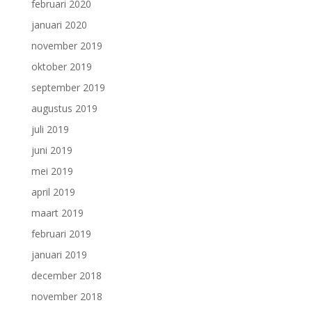
februari 2020
januari 2020
november 2019
oktober 2019
september 2019
augustus 2019
juli 2019
juni 2019
mei 2019
april 2019
maart 2019
februari 2019
januari 2019
december 2018
november 2018