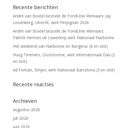
Recente berichten
André van Boxtel bezoekt de FondUnie Winnaars: Jay
Lissenberg, Utrecht, wint Perpignan 2026
André van Boxtel bezoekt de FondUnie Winnaars:
Patrick Hermes uit Lewedorp wint Nationaal Narbonne
Het weekend van Narbonne en Bergerac (6 en slot)
Huug Timmers, Oostvoorne, wint Internationaal Dax (2
en slot)
Ad Fortuin, Strijen, wint Nationaal Barcelona (3 en slot)
Recente reacties
Archieven
augustus 2026
juli 2026
juni 2026