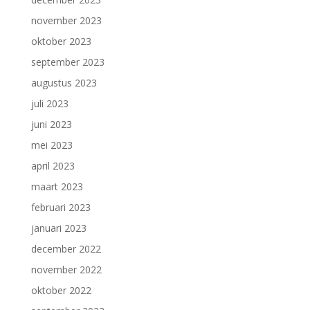
november 2023
oktober 2023
september 2023
augustus 2023
juli 2023
juni 2023
mei 2023
april 2023
maart 2023
februari 2023
januari 2023
december 2022
november 2022
oktober 2022