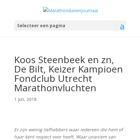
Selecteer een pagina
Koos Steenbeek en zn,
De Bilt, Keizer Kampioen
Fondclub Utrecht
Marathonvluchten
1 jun, 2018
Er zijn weinig liefhebbers waar iedereen die hem of
haar kent respect voor heeft. Waar unaniem van