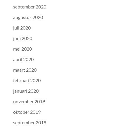
september 2020
augustus 2020
juli 2020
juni 2020
mei 2020
april 2020
maart 2020
februari 2020
januari 2020
november 2019
oktober 2019
september 2019