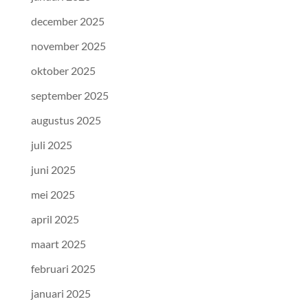
december 2025
november 2025
oktober 2025
september 2025
augustus 2025
juli 2025
juni 2025
mei 2025
april 2025
maart 2025
februari 2025
januari 2025