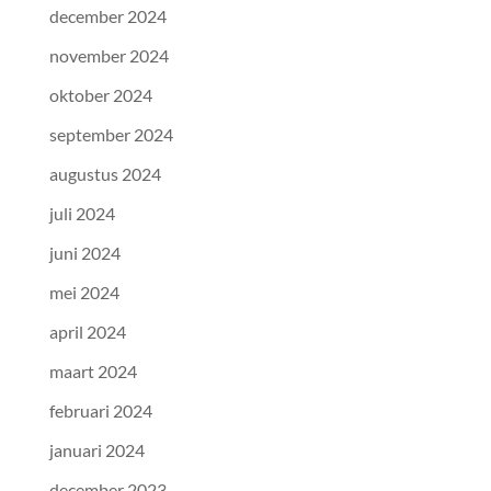
december 2024
november 2024
oktober 2024
september 2024
augustus 2024
juli 2024
juni 2024
mei 2024
april 2024
maart 2024
februari 2024
januari 2024
december 2023