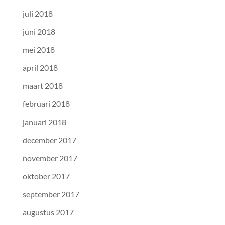
juli 2018
juni 2018
mei 2018
april 2018
maart 2018
februari 2018
januari 2018
december 2017
november 2017
oktober 2017
september 2017
augustus 2017