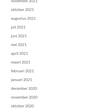
november 2021
oktober 2021
augustus 2021
juli 2021
juni 2021
mei 2021
april 2021
maart 2021
februari 2021
januari 2021
december 2020
november 2020
oktober 2020