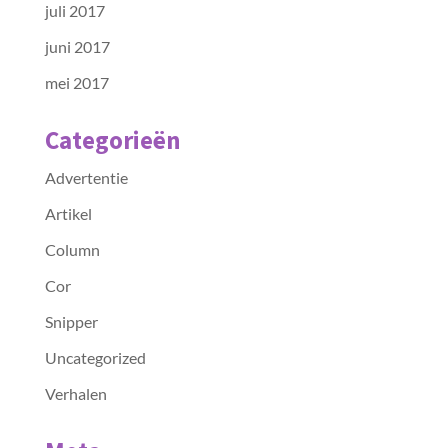
juli 2017
juni 2017
mei 2017
Categorieën
Advertentie
Artikel
Column
Cor
Snipper
Uncategorized
Verhalen