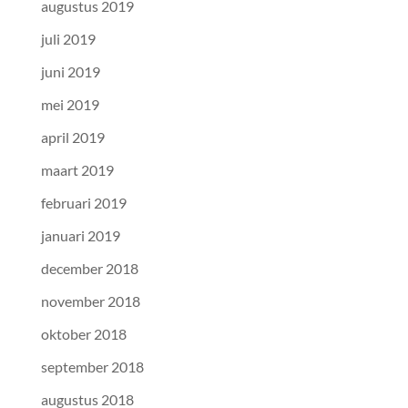
augustus 2019
juli 2019
juni 2019
mei 2019
april 2019
maart 2019
februari 2019
januari 2019
december 2018
november 2018
oktober 2018
september 2018
augustus 2018