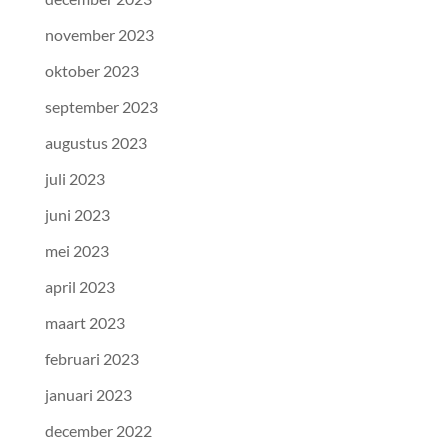
november 2023
oktober 2023
september 2023
augustus 2023
juli 2023
juni 2023
mei 2023
april 2023
maart 2023
februari 2023
januari 2023
december 2022