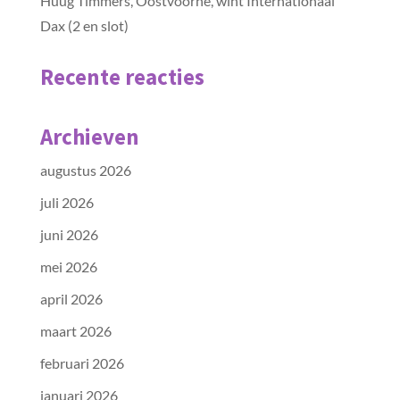
Huug Timmers, Oostvoorne, wint Internationaal
Dax (2 en slot)
Recente reacties
Archieven
augustus 2026
juli 2026
juni 2026
mei 2026
april 2026
maart 2026
februari 2026
januari 2026