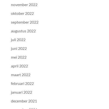
november 2022
oktober 2022
september 2022
augustus 2022
juli 2022
juni 2022
mei 2022
april 2022
maart 2022
februari 2022
januari 2022
december 2021