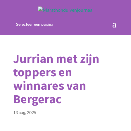
Selecteer een pagina
Jurrian met zijn
toppers en
winnares van
Bergerac
13 aug, 2025