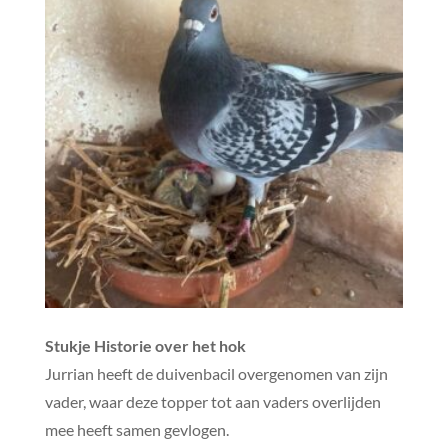
Stukje Historie over het hok
Jurrian heeft de duivenbacil overgenomen van zijn
vader, waar deze topper tot aan vaders overlijden
mee heeft samen gevlogen.