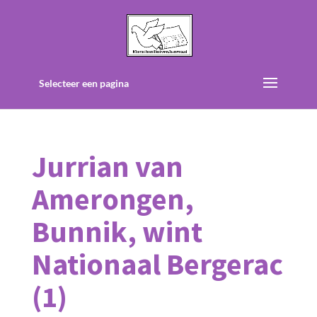
Selecteer een pagina
Jurrian van
Amerongen,
Bunnik, wint
Nationaal Bergerac
(1)