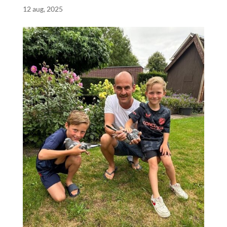
12 aug, 2025