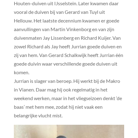
Houten-duiven uit IJsselstein. Later kwamen daar
vooral de duiven bij van Gerard van Tuyl uit
Hellouw. Het laatste decennium kwamen er goede
aanvullingen van Martin Vinkenborg en van zijn
duivenmaten Jay Lissenberg en Richard Kuijer. Van
zowel Richard als Jay heeft Jurrian goede duiven en
zij van hem. Van Gerard Schalkwijk heeft Jurrian één
goede duivin waar verschillende goede duiven uit
komen.
Jurrian is slager van beroep. Hij werkt bij de Makro
in Vianen. Daar mag hij ook regelmatig in het
weekend werken, maar in het vliegseizoen denkt ‘de
baas’ met hem mee, zodat hij niet vaak een
belangrijke vlucht mist.