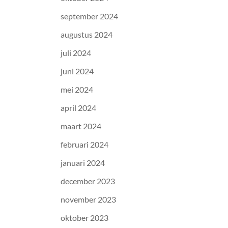
september 2024
augustus 2024
juli 2024
juni 2024
mei 2024
april 2024
maart 2024
februari 2024
januari 2024
december 2023
november 2023
oktober 2023