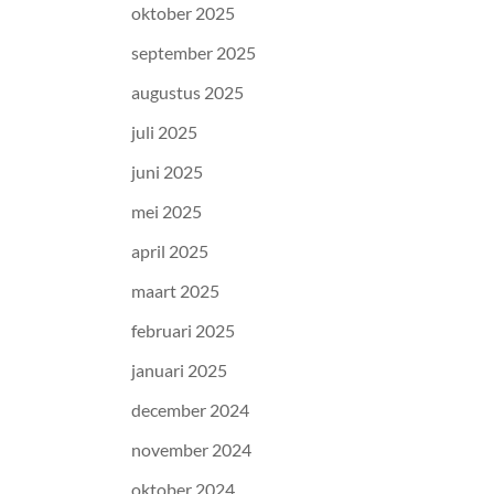
oktober 2025
september 2025
augustus 2025
juli 2025
juni 2025
mei 2025
april 2025
maart 2025
februari 2025
januari 2025
december 2024
november 2024
oktober 2024