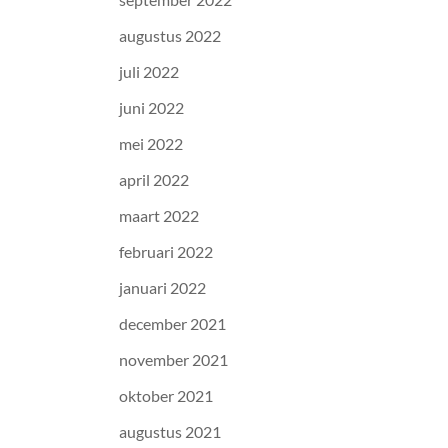
augustus 2022
juli 2022
juni 2022
mei 2022
april 2022
maart 2022
februari 2022
januari 2022
december 2021
november 2021
oktober 2021
augustus 2021