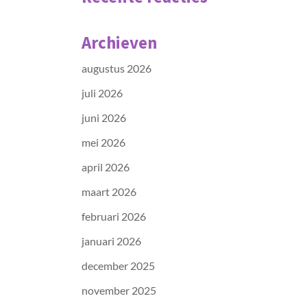
Archieven
augustus 2026
juli 2026
juni 2026
mei 2026
april 2026
maart 2026
februari 2026
januari 2026
december 2025
november 2025