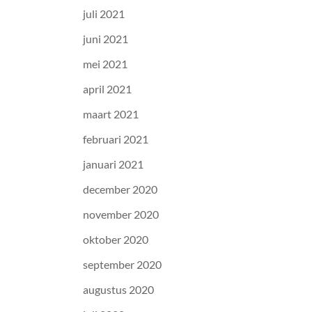
juli 2021
juni 2021
mei 2021
april 2021
maart 2021
februari 2021
januari 2021
december 2020
november 2020
oktober 2020
september 2020
augustus 2020