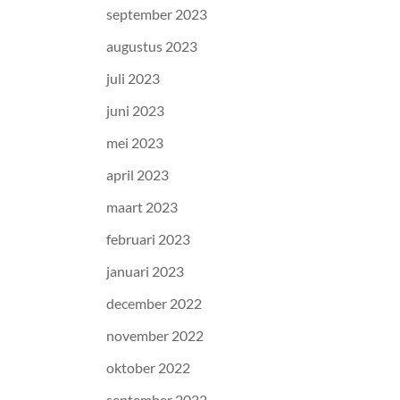
september 2023
augustus 2023
juli 2023
juni 2023
mei 2023
april 2023
maart 2023
februari 2023
januari 2023
december 2022
november 2022
oktober 2022
september 2022