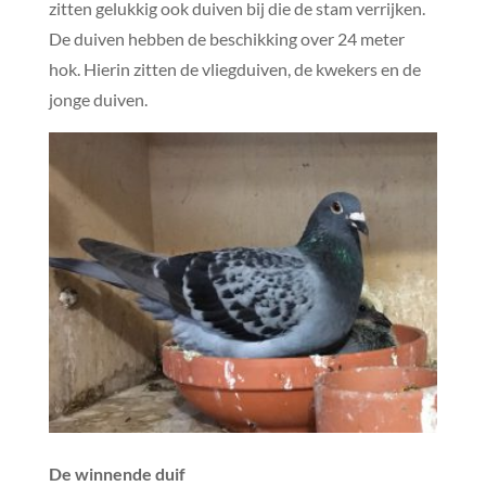
zitten gelukkig ook duiven bij die de stam verrijken.
De duiven hebben de beschikking over 24 meter
hok. Hierin zitten de vliegduiven, de kwekers en de
jonge duiven.
De winnende duif