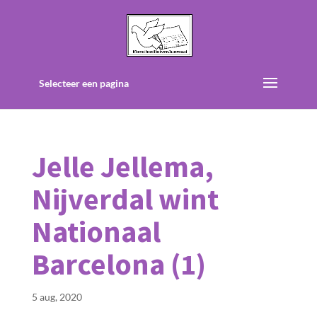
Selecteer een pagina
Jelle Jellema,
Nijverdal wint
Nationaal
Barcelona (1)
5 aug, 2020