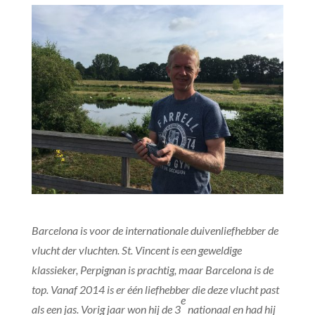
Barcelona is voor de internationale duivenliefhebber de
vlucht der vluchten. St. Vincent is een geweldige
klassieker, Perpignan is prachtig, maar Barcelona is de
top. Vanaf 2014 is er één liefhebber die deze vlucht past
e
als een jas. Vorig jaar won hij de 3
nationaal en had hij