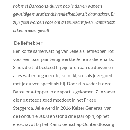
hok met Barcelona-duiven heb je dan en wat een
geweldige marathonduivenliefhebber zit daar achter. Er
zijn geen worden voor om dit te beschrijven. Fantastisch
is het in ieder geval!
De liefhebber
Een korte samenvatting van Jelle als liefhebber. Tot
voor een paar jaar terug werkte Jelle als dierenarts.
Sinds die tijd besteed hij zijn uren aan de duiven en
alles wat er nog meer bij komt kijken, als je ze goed
met je duiven speelt als hij. Door zijn vader is deze
Barcelona-topper in de sport is gekomen. Zijn vader
die nog steeds goed meedoet in het Friese
Steggerda. Jelle werd in 2016 Keizer Generaal van
de Fondunie 2000 en stond drie jaar op rij op het
ereschavot bij het Kampioenschap Ochtendlossing