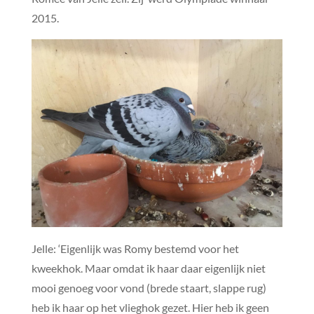
2015.
Jelle: ‘Eigenlijk was Romy bestemd voor het
kweekhok. Maar omdat ik haar daar eigenlijk niet
mooi genoeg voor vond (brede staart, slappe rug)
heb ik haar op het vlieghok gezet. Hier heb ik geen