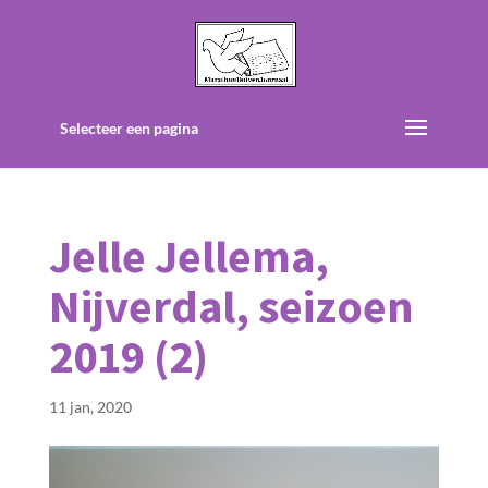
Selecteer een pagina
Jelle Jellema,
Nijverdal, seizoen
2019 (2)
11 jan, 2020