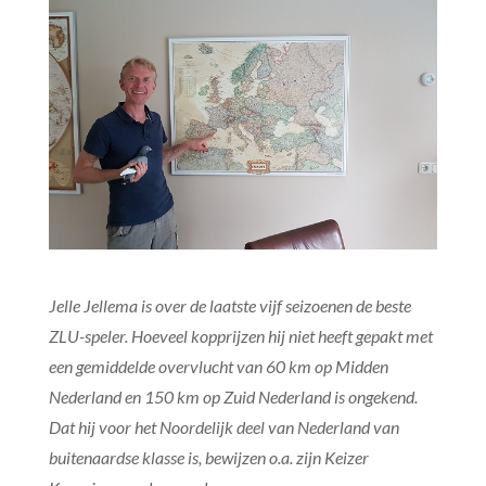
Jelle Jellema is over de laatste vijf seizoenen de beste
ZLU-speler. Hoeveel kopprijzen hij niet heeft gepakt met
een gemiddelde overvlucht van 60 km op Midden
Nederland en 150 km op Zuid Nederland is ongekend.
Dat hij voor het Noordelijk deel van Nederland van
buitenaardse klasse is, bewijzen o.a. zijn Keizer