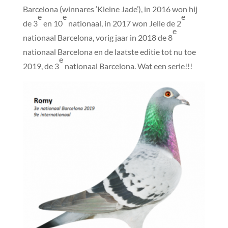
Barcelona (winnares ‘Kleine Jade’), in 2016 won hij
e
e
e
de 3
en 10
nationaal, in 2017 won Jelle de 2
e
nationaal Barcelona, vorig jaar in 2018 de 8
nationaal Barcelona en de laatste editie tot nu toe
e
2019, de 3
nationaal Barcelona. Wat een serie!!!