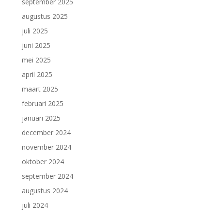
september 2025
augustus 2025
juli 2025
juni 2025
mei 2025
april 2025
maart 2025
februari 2025
januari 2025
december 2024
november 2024
oktober 2024
september 2024
augustus 2024
juli 2024