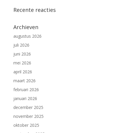
Recente reacties
Archieven
augustus 2026
juli 2026
juni 2026
mei 2026
april 2026
maart 2026
februari 2026
januari 2026
december 2025
november 2025
oktober 2025