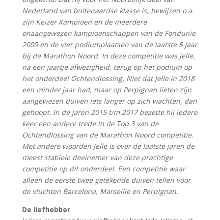
Nederland van buitenaardse klasse is, bewijzen o.a.
zijn Keizer Kampioen en de meerdere
onaangewezen kampioenschappen van de Fondunie
2000 en de vier podiumplaatsen van de laatste 5 jaar
bij de Marathon Noord. In deze competitie was Jelle,
na een jaartje afwezigheid, terug op het podium op
het onderdeel Ochtendlossing. Niet dat Jelle in 2018
een minder jaar had, maar op Perpignan lieten zijn
aangewezen duiven iets langer op zich wachten, dan
gehoopt. In de jaren 2015 t/m 2017 bezette hij iedere
keer een andere trede in de Top 3 van de
Ochtendlossing van de Marathon Noord competitie.
Met andere woorden Jelle is over de laatste jaren de
meest stabiele deelnemer van deze prachtige
competitie op dit onderdeel. Een competitie waar
alleen de eerste twee getekende duiven tellen voor
de vluchten Barcelona, Marseille en Perpignan.
De liefhebber