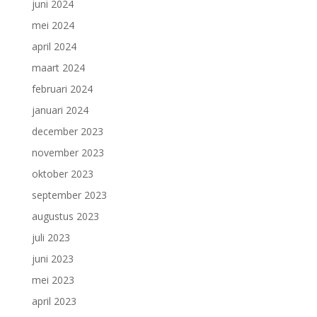
juni 2024
mei 2024
april 2024
maart 2024
februari 2024
januari 2024
december 2023
november 2023
oktober 2023
september 2023
augustus 2023
juli 2023
juni 2023
mei 2023
april 2023