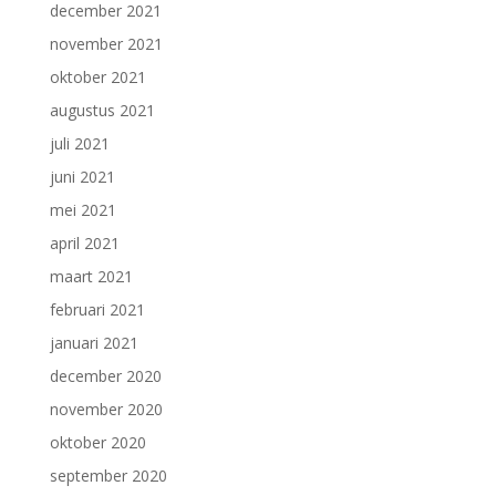
december 2021
november 2021
oktober 2021
augustus 2021
juli 2021
juni 2021
mei 2021
april 2021
maart 2021
februari 2021
januari 2021
december 2020
november 2020
oktober 2020
september 2020