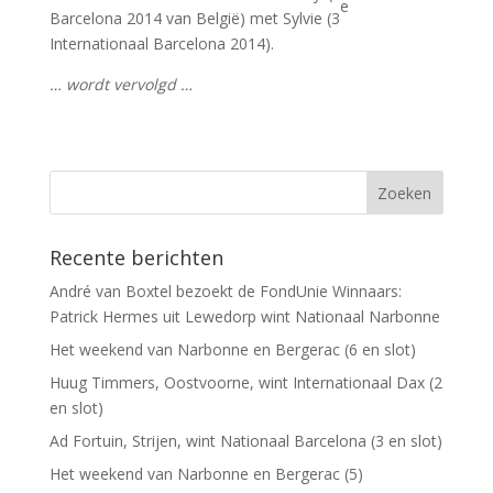
e
Barcelona 2014 van België) met Sylvie (3
Internationaal Barcelona 2014).
… wordt vervolgd …
Recente berichten
André van Boxtel bezoekt de FondUnie Winnaars:
Patrick Hermes uit Lewedorp wint Nationaal Narbonne
Het weekend van Narbonne en Bergerac (6 en slot)
Huug Timmers, Oostvoorne, wint Internationaal Dax (2
en slot)
Ad Fortuin, Strijen, wint Nationaal Barcelona (3 en slot)
Het weekend van Narbonne en Bergerac (5)