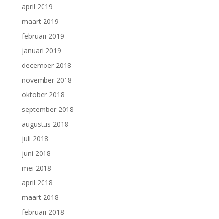
april 2019
maart 2019
februari 2019
januari 2019
december 2018
november 2018
oktober 2018
september 2018
augustus 2018
juli 2018
juni 2018
mei 2018
april 2018
maart 2018
februari 2018