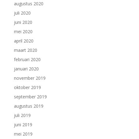
augustus 2020
juli 2020
juni 2020
mei 2020
april 2020
maart 2020
februari 2020
januari 2020
november 2019
oktober 2019
september 2019
augustus 2019
juli 2019
juni 2019
mei 2019