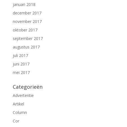
januari 2018
december 2017
november 2017
oktober 2017
september 2017
augustus 2017
juli 2017
juni 2017
mei 2017
Categorieën
Advertentie
Artikel
Column
Cor