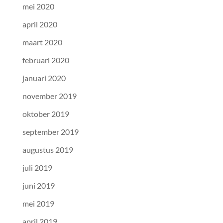
mei 2020
april 2020
maart 2020
februari 2020
januari 2020
november 2019
oktober 2019
september 2019
augustus 2019
juli 2019
juni 2019
mei 2019
april 2019