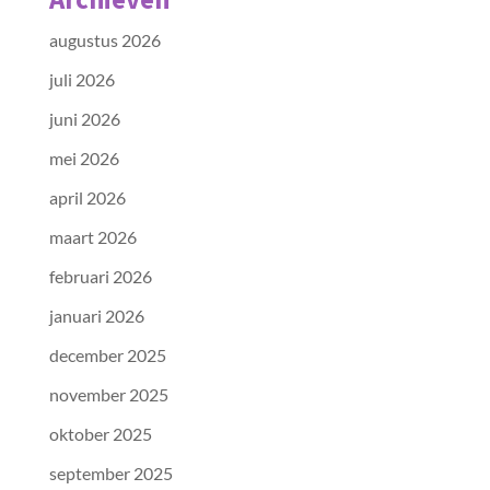
augustus 2026
juli 2026
juni 2026
mei 2026
april 2026
maart 2026
februari 2026
januari 2026
december 2025
november 2025
oktober 2025
september 2025