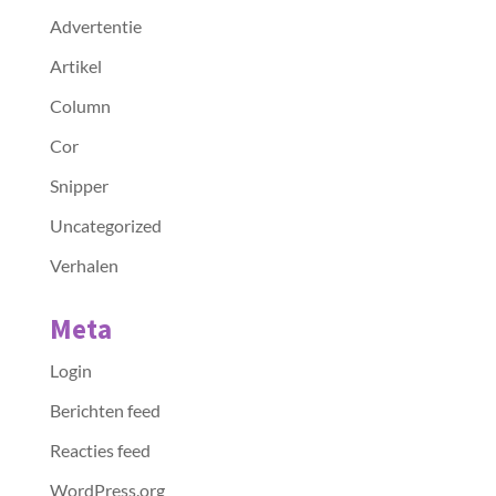
Advertentie
Artikel
Column
Cor
Snipper
Uncategorized
Verhalen
Meta
Login
Berichten feed
Reacties feed
WordPress.org