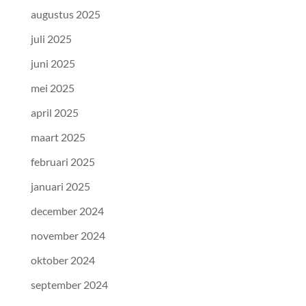
augustus 2025
juli 2025
juni 2025
mei 2025
april 2025
maart 2025
februari 2025
januari 2025
december 2024
november 2024
oktober 2024
september 2024