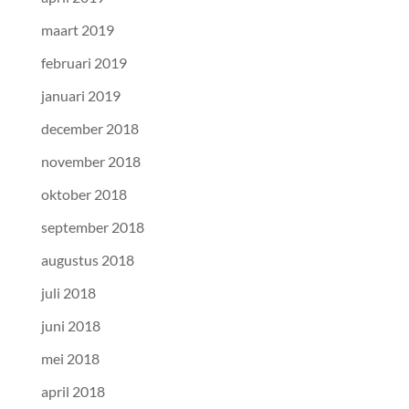
maart 2019
februari 2019
januari 2019
december 2018
november 2018
oktober 2018
september 2018
augustus 2018
juli 2018
juni 2018
mei 2018
april 2018