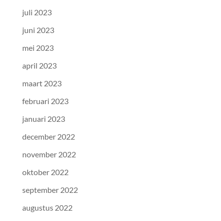
juli 2023
juni 2023
mei 2023
april 2023
maart 2023
februari 2023
januari 2023
december 2022
november 2022
oktober 2022
september 2022
augustus 2022