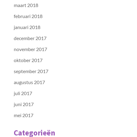
maart 2018
februari 2018
januari 2018
december 2017
november 2017
oktober 2017
september 2017
augustus 2017
juli 2017
juni 2017
mei 2017
Categorieën