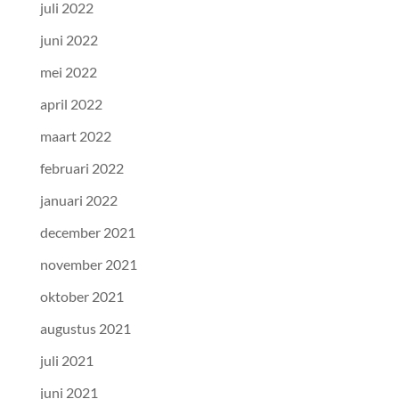
juli 2022
juni 2022
mei 2022
april 2022
maart 2022
februari 2022
januari 2022
december 2021
november 2021
oktober 2021
augustus 2021
juli 2021
juni 2021