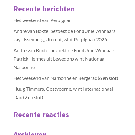
Recente berichten
Het weekend van Perpignan
André van Boxtel bezoekt de FondUnie Winnaars:
Jay Lissenberg, Utrecht, wint Perpignan 2026
André van Boxtel bezoekt de FondUnie Winnaars:
Patrick Hermes uit Lewedorp wint Nationaal
Narbonne
Het weekend van Narbonne en Bergerac (6 en slot)
Huug Timmers, Oostvoorne, wint Internationaal
Dax (2 en slot)
Recente reacties
Archieven