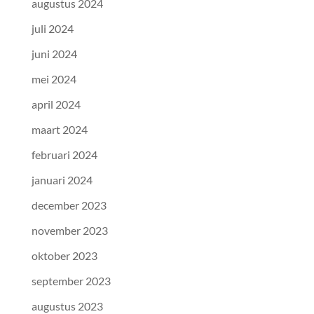
augustus 2024
juli 2024
juni 2024
mei 2024
april 2024
maart 2024
februari 2024
januari 2024
december 2023
november 2023
oktober 2023
september 2023
augustus 2023