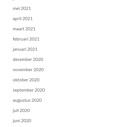
mei 2021
april 2021
maart 2021
februari 2021
januari 2021
december 2020
november 2020
oktober 2020
september 2020
augustus 2020
juli 2020
juni 2020