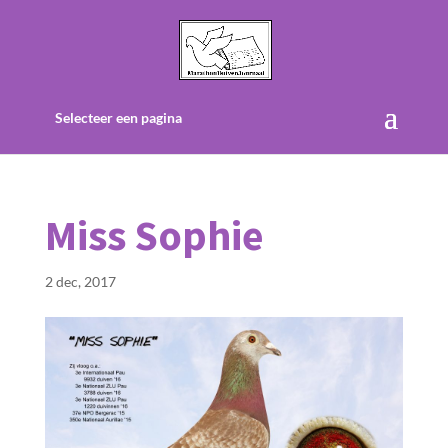
Selecteer een pagina
Miss Sophie
2 dec, 2017