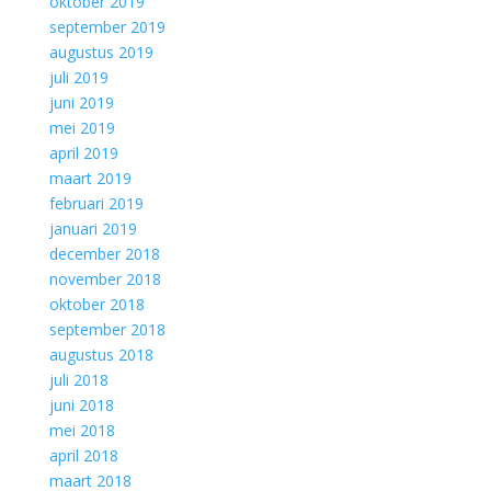
oktober 2019
september 2019
augustus 2019
juli 2019
juni 2019
mei 2019
april 2019
maart 2019
februari 2019
januari 2019
december 2018
november 2018
oktober 2018
september 2018
augustus 2018
juli 2018
juni 2018
mei 2018
april 2018
maart 2018