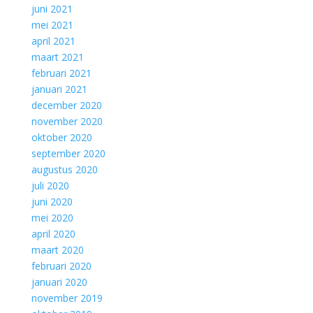
juni 2021
mei 2021
april 2021
maart 2021
februari 2021
januari 2021
december 2020
november 2020
oktober 2020
september 2020
augustus 2020
juli 2020
juni 2020
mei 2020
april 2020
maart 2020
februari 2020
januari 2020
november 2019