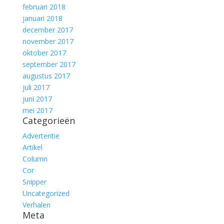
februari 2018
januari 2018
december 2017
november 2017
oktober 2017
september 2017
augustus 2017
juli 2017
juni 2017
mei 2017
Categorieën
Advertentie
Artikel
Column
Cor
Snipper
Uncategorized
Verhalen
Meta