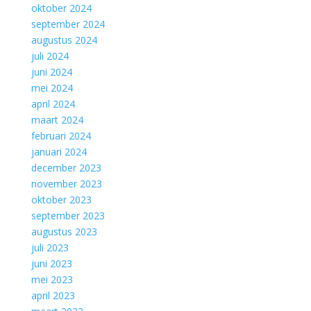
oktober 2024
september 2024
augustus 2024
juli 2024
juni 2024
mei 2024
april 2024
maart 2024
februari 2024
januari 2024
december 2023
november 2023
oktober 2023
september 2023
augustus 2023
juli 2023
juni 2023
mei 2023
april 2023