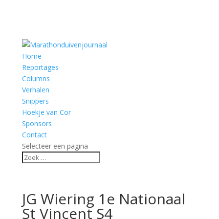
Home
Reportages
Columns
Verhalen
Snippers
Hoekje van Cor
Sponsors
Contact
Selecteer een pagina
JG Wiering 1e Nationaal
St Vincent S4