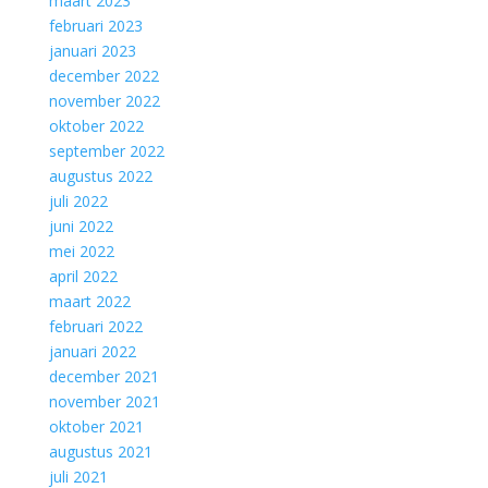
maart 2023
februari 2023
januari 2023
december 2022
november 2022
oktober 2022
september 2022
augustus 2022
juli 2022
juni 2022
mei 2022
april 2022
maart 2022
februari 2022
januari 2022
december 2021
november 2021
oktober 2021
augustus 2021
juli 2021