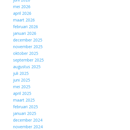
mei 2026
april 2026
maart 2026
februari 2026
januari 2026
december 2025
november 2025
oktober 2025
september 2025
augustus 2025
juli 2025
juni 2025
mei 2025
april 2025
maart 2025
februari 2025
januari 2025
december 2024
november 2024